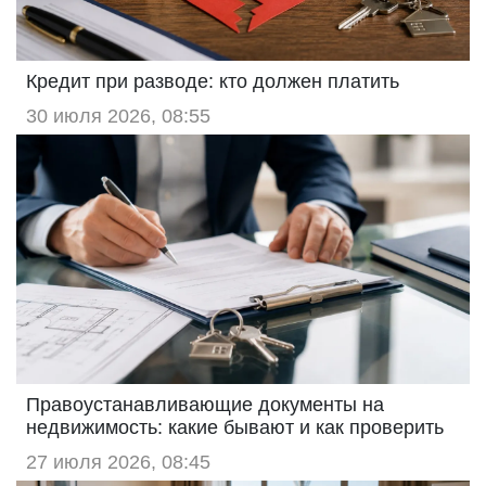
Кредит при разводе: кто должен платить
30 июля 2026, 08:55
Правоустанавливающие документы на
недвижимость: какие бывают и как проверить
27 июля 2026, 08:45