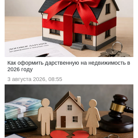
Как оформить дарственную на недвижимость в
2026 году
3 августа 2026, 08:55