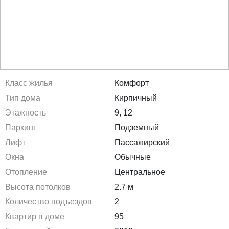
Класс жилья
Комфорт
Тип дома
Кирпичный
Этажность
9, 12
Паркинг
Подземный
Лифт
Пассажирский
Окна
Обычные
Отопление
Центральное
Высота потолков
2.7 м
Количество подъездов
2
Квартир в доме
95