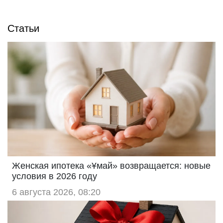
Статьи
Женская ипотека «Ұмай» возвращается: новые
условия в 2026 году
6 августа 2026, 08:20