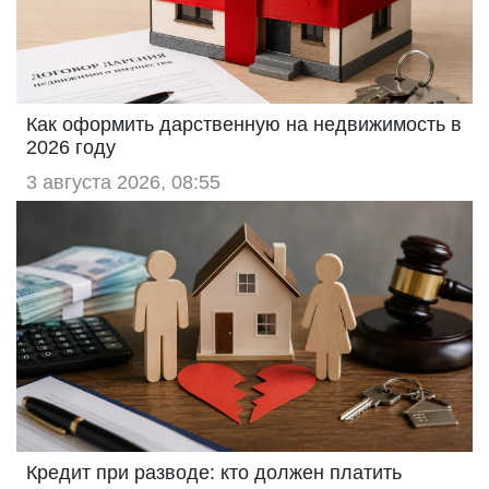
Как оформить дарственную на недвижимость в
2026 году
3 августа 2026, 08:55
Кредит при разводе: кто должен платить