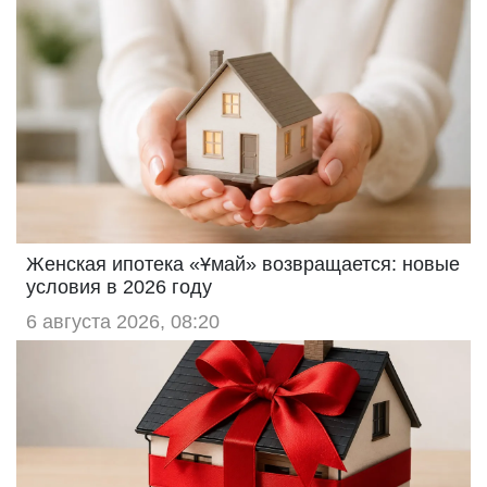
Женская ипотека «Ұмай» возвращается: новые
условия в 2026 году
6 августа 2026, 08:20