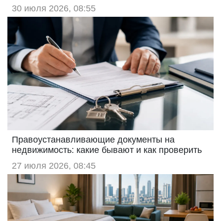
30 июля 2026, 08:55
Правоустанавливающие документы на
недвижимость: какие бывают и как проверить
27 июля 2026, 08:45