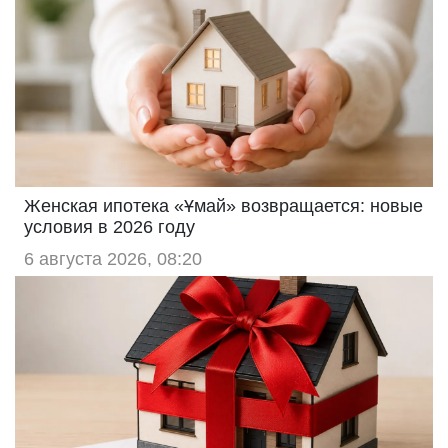
Женская ипотека «Ұмай» возвращается: новые
условия в 2026 году
6 августа 2026, 08:20