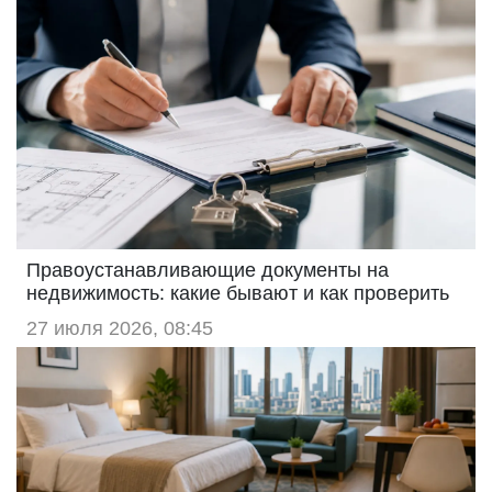
Правоустанавливающие документы на
недвижимость: какие бывают и как проверить
27 июля 2026, 08:45