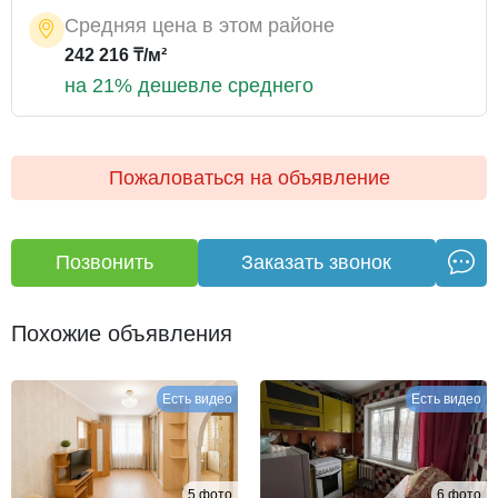
Средняя цена в этом районе
242 216 ₸/м²
на 21% дешевле среднего
Пожаловаться на объявление
Позвонить
Заказать звонок
Похожие объявления
Есть видео
Есть видео
5 фото
6 фото