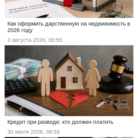
Как оформить дарственную на недвижимость в
2026 году
3 августа 2026, 08:55
Кредит при разводе: кто должен платить
30 июля 2026, 08:55