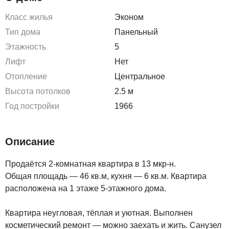
Класс жилья
Эконом
Тип дома
Панельный
Этажность
5
Лифт
Нет
Отопление
Центральное
Высота потолков
2.5 м
Год постройки
1966
Описание
Продаётся 2-комнатная квартира в 13 мкр-н.
Общая площадь — 46 кв.м, кухня — 6 кв.м. Квартира
расположена на 1 этаже 5-этажного дома.
Квартира неугловая, тёплая и уютная. Выполнен
косметический ремонт — можно заехать и жить. Санузел