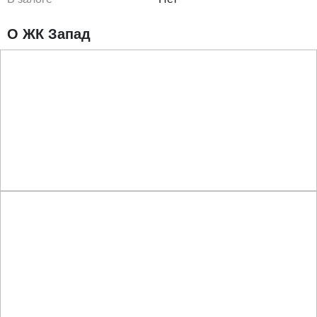
О ЖК Запад