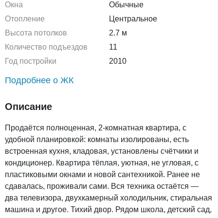
Окна
Обычные
Отопление
Центральное
Высота потолков
2.7 м
Количество подъездов
11
Год постройки
2010
Подробнее о ЖК
Описание
Продаётся полноценная, 2-комнатная квартира, с
удобной планировкой: комнаты изолированы, есть
встроенная кухня, кладовая, установлены счётчики и
кондиционер. Квартира тёплая, уютная, не угловая, с
пластиковыми окнами и новой сантехникой. Ранее не
сдавалась, проживали сами. Вся техника остаётся —
два телевизора, двухкамерный холодильник, стиральная
машина и другое. Тихий двор. Рядом школа, детский сад,