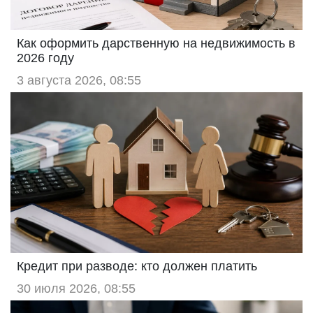
Как оформить дарственную на недвижимость в
2026 году
3 августа 2026, 08:55
Кредит при разводе: кто должен платить
30 июля 2026, 08:55