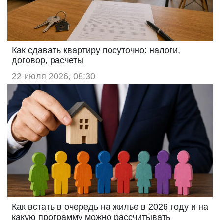
Как сдавать квартиру посуточно: налоги,
договор, расчеты
22 июля 2026, 08:30
Как встать в очередь на жилье в 2026 году и на
какую программу можно рассчитывать