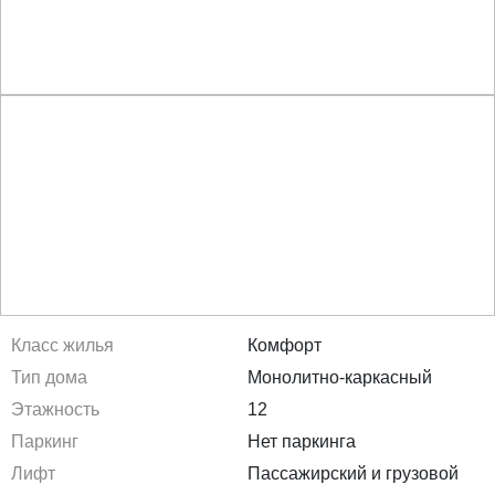
Класс жилья
Комфорт
Тип дома
Монолитно-каркасный
Этажность
12
Паркинг
Нет паркинга
Лифт
Пассажирский и грузовой