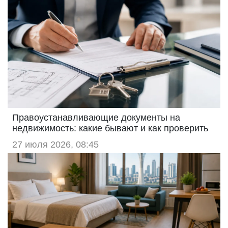
Правоустанавливающие документы на
недвижимость: какие бывают и как проверить
27 июля 2026, 08:45