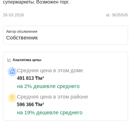
супермаркеты. Возможен торг.
26.03.2026
id: 3635505
Автор объявления
Собственник
Аналитика цены
Средняя цена в этом доме
491 813 ₸/м²
на 2% дешевле среднего
Средняя цена в этом районе
596 366 ₸/м²
на 19% дешевле среднего