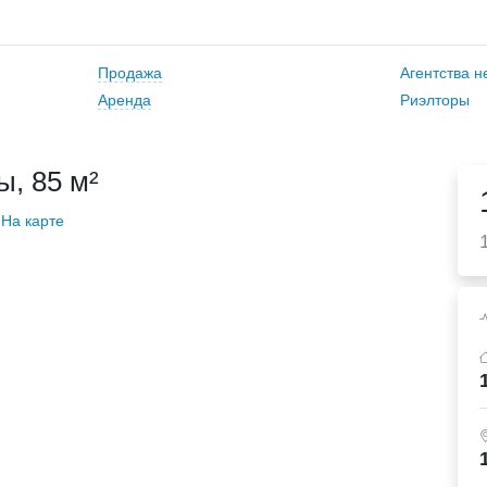
Продажа
Агентства 
Аренда
Риэлторы
, 85 м²
На карте