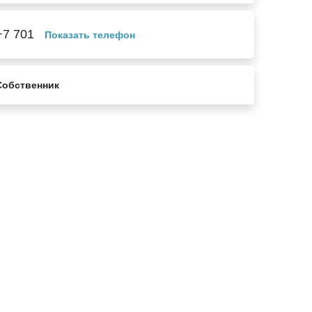
+7 701
Показать телефон
Собственник