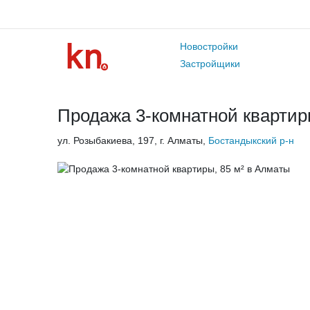
Новостройки
Застройщики
Продажа 3-комнатной квартиры
ул. Розыбакиева, 197, г. Алматы,
Бостандыкский р-н