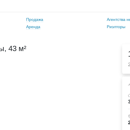
Продажа
Агентства 
Аренда
Риэлторы
, 43 м²