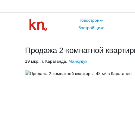
Новостройки
Застройщики
Продажа 2-комнатной квартиры
19 мкр., г. Караганда,
Майкудук