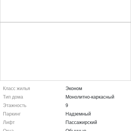
Класс жилья
Эконом
Тип дома
Монолитно-каркасный
Этажность
9
Паркинг
Надземный
Лифт
Пассажирский
Окна
Обычные