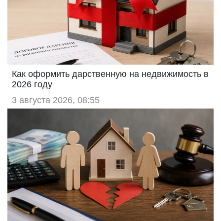
Как оформить дарственную на недвижимость в
2026 году
3 августа 2026, 08:55