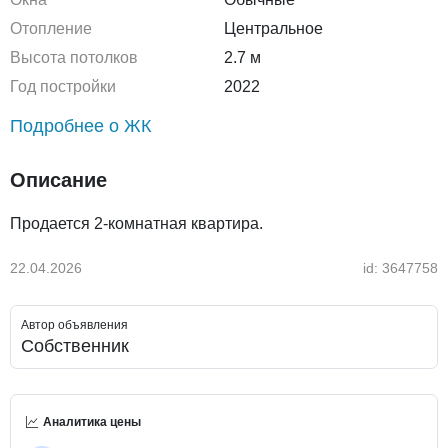
Отопление
Центральное
Высота потолков
2.7 м
Год постройки
2022
Подробнее о ЖК
Описание
Продается 2-комнатная квартира.
22.04.2026
id: 3647758
Автор объявления
Собственник
Аналитика цены