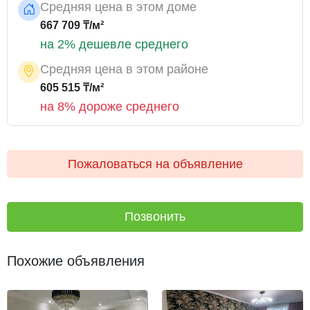
Средняя цена в этом доме
667 709 ₸/м²
на 2% дешевле среднего
Средняя цена в этом районе
605 515 ₸/м²
на 8% дороже среднего
Пожаловаться на объявление
Позвонить
Похожие объявления