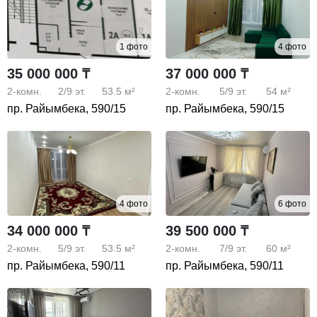
1 фото
4 фото
35 000 000 ₸
37 000 000 ₸
2-комн.
2/9
эт.
53.5 м²
2-комн.
5/9
эт.
54 м²
пр. Райымбека, 590/15
пр. Райымбека, 590/15
4 фото
6 фото
34 000 000 ₸
39 500 000 ₸
2-комн.
5/9
эт.
53.5 м²
2-комн.
7/9
эт.
60 м²
пр. Райымбека, 590/11
пр. Райымбека, 590/11