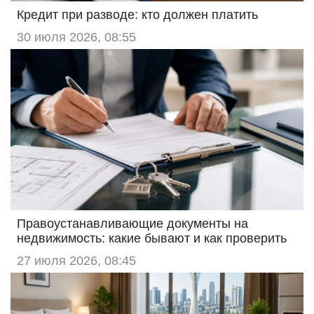
Кредит при разводе: кто должен платить
30 июля 2026, 08:55
Правоустанавливающие документы на
недвижимость: какие бывают и как проверить
27 июля 2026, 08:45