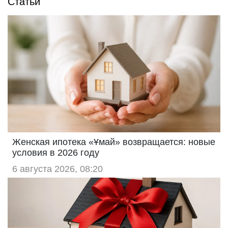
Статьи
Женская ипотека «Ұмай» возвращается: новые
условия в 2026 году
6 августа 2026, 08:20