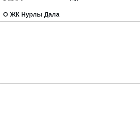
О ЖК Нурлы Дала