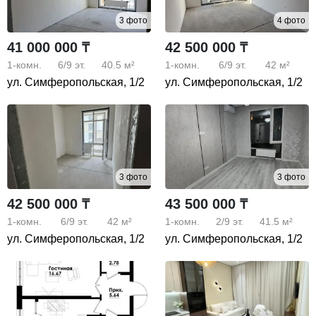
3 фото
4 фото
41 000 000 ₸
42 500 000 ₸
1-комн.
6/9
эт.
40.5 м²
1-комн.
6/9
эт.
42 м²
ул. Симферопольская, 1/2
ул. Симферопольская, 1/2
3 фото
3 фото
42 500 000 ₸
43 500 000 ₸
1-комн.
6/9
эт.
42 м²
1-комн.
2/9
эт.
41.5 м²
ул. Симферопольская, 1/2
ул. Симферопольская, 1/2