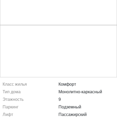
Класс жилья
Комфорт
Тип дома
Монолитно-каркасный
Этажность
9
Паркинг
Подземный
Лифт
Пассажирский