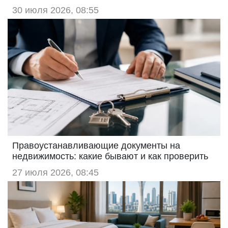
30 июля 2026, 08:55
Правоустанавливающие документы на
недвижимость: какие бывают и как проверить
27 июля 2026, 08:45