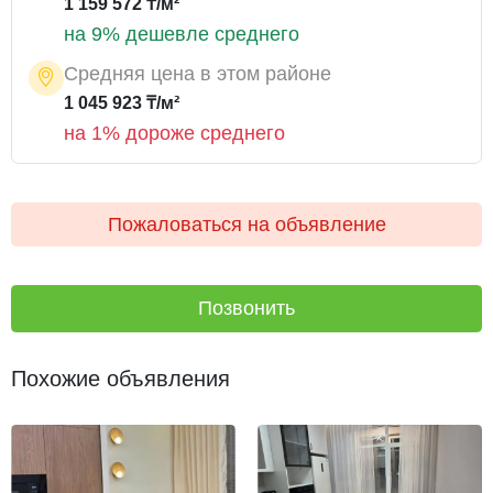
1 159 572 ₸/м²
на 9% дешевле среднего
Средняя цена в этом районе
1 045 923 ₸/м²
на 1% дороже среднего
Пожаловаться на объявление
Позвонить
Похожие объявления