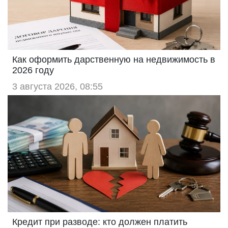
Как оформить дарственную на недвижимость в
2026 году
3 августа 2026, 08:55
Кредит при разводе: кто должен платить