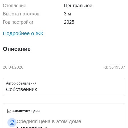
Отопление
Центральное
Высота потолков
3 м
Год постройки
2025
Подробнее о ЖК
Описание
26.04.2026
id: 3649337
Автор объявления
Собственник
Аналитика цены
Средняя цена в этом доме