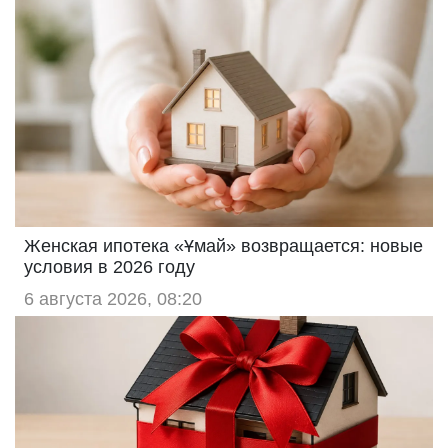
Женская ипотека «Ұмай» возвращается: новые
условия в 2026 году
6 августа 2026, 08:20