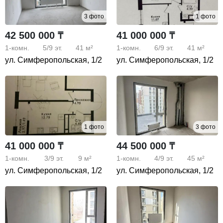
3 фото
1 фото
42 500 000 ₸
41 000 000 ₸
1-комн.
5/9
эт.
41 м²
1-комн.
6/9
эт.
41 м²
ул. Симферопольская, 1/2
ул. Симферопольская, 1/2
1 фото
3 фото
41 000 000 ₸
44 500 000 ₸
1-комн.
3/9
эт.
9 м²
1-комн.
4/9
эт.
45 м²
ул. Симферопольская, 1/2
ул. Симферопольская, 1/2