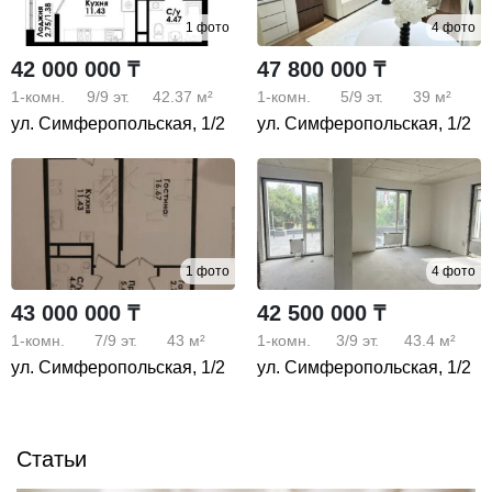
1 фото
4 фото
42 000 000 ₸
47 800 000 ₸
1-комн.
9/9
эт.
42.37 м²
1-комн.
5/9
эт.
39 м²
ул. Симферопольская, 1/2
ул. Симферопольская, 1/2
1 фото
4 фото
43 000 000 ₸
42 500 000 ₸
1-комн.
7/9
эт.
43 м²
1-комн.
3/9
эт.
43.4 м²
ул. Симферопольская, 1/2
ул. Симферопольская, 1/2
Статьи