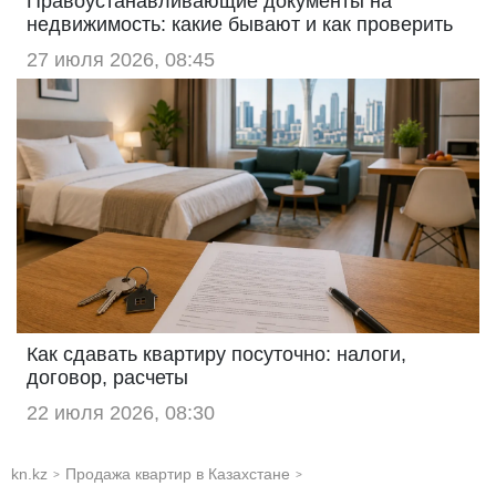
Правоустанавливающие документы на
недвижимость: какие бывают и как проверить
27 июля 2026, 08:45
Как сдавать квартиру посуточно: налоги,
договор, расчеты
22 июля 2026, 08:30
kn.kz
Продажа квартир в Казахстане
>
>