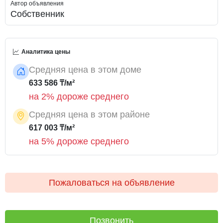
Автор объявления
Собственник
Аналитика цены
Средняя цена в этом доме
633 586 ₸/м²
на 2% дороже среднего
Средняя цена в этом районе
617 003 ₸/м²
на 5% дороже среднего
Пожаловаться на объявление
Позвонить