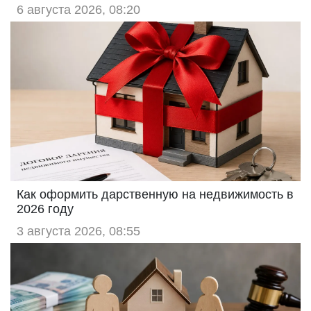
6 августа 2026, 08:20
Как оформить дарственную на недвижимость в
2026 году
3 августа 2026, 08:55