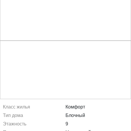
Класс жилья
Комфорт
Тип дома
Блочный
Этажность
9