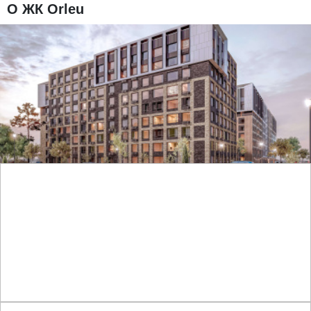
О ЖК Orleu