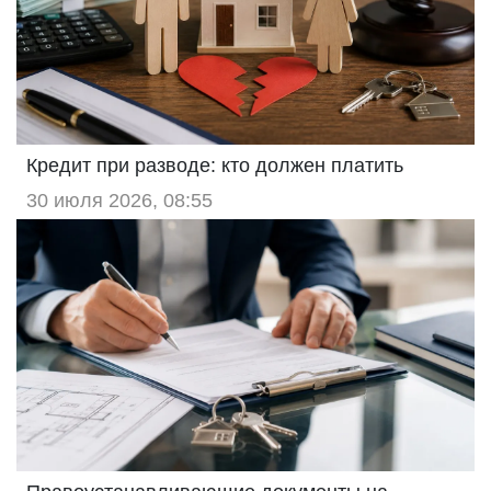
Кредит при разводе: кто должен платить
30 июля 2026, 08:55