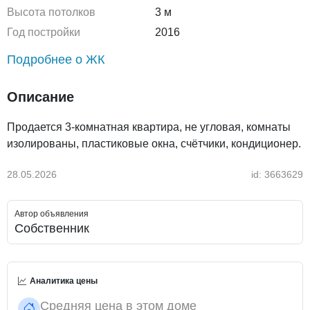
Высота потолков
3 м
Год постройки
2016
Подробнее о ЖК
Описание
Продается 3-комнатная квартира, не угловая, комнаты
изолированы, пластиковые окна, счётчики, кондиционер.
28.05.2026
id: 3663629
Автор объявления
Собственник
Аналитика цены
Средняя цена в этом доме