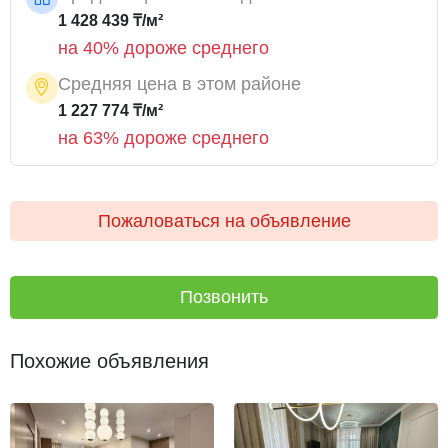
1 428 439 ₸/м²
на 40% дороже среднего
Средняя цена в этом районе
1 227 774 ₸/м²
на 63% дороже среднего
Пожаловаться на объявление
Позвонить
Похожие объявления