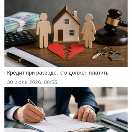
Кредит при разводе: кто должен платить
30 июля 2026, 08:55