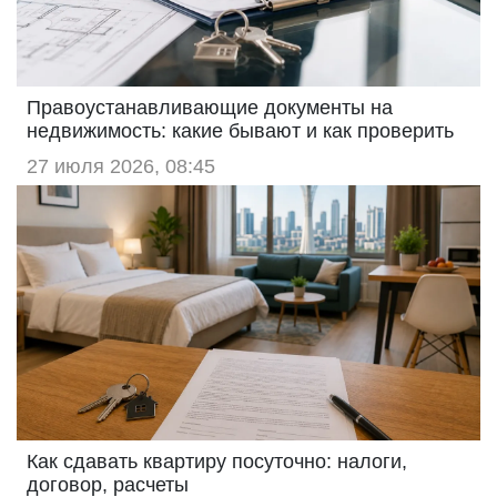
Правоустанавливающие документы на
недвижимость: какие бывают и как проверить
27 июля 2026, 08:45
Как сдавать квартиру посуточно: налоги,
договор, расчеты