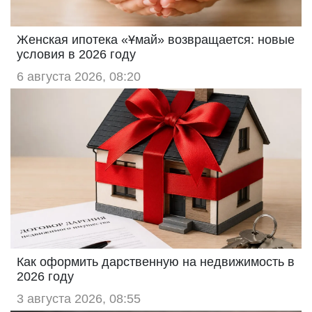
Женская ипотека «Ұмай» возвращается: новые
условия в 2026 году
6 августа 2026, 08:20
Как оформить дарственную на недвижимость в
2026 году
3 августа 2026, 08:55