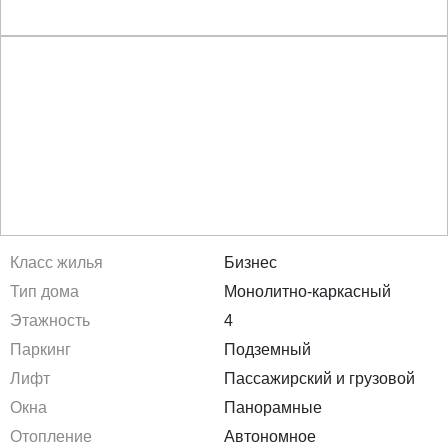
Класс жилья
Бизнес
Тип дома
Монолитно-каркасный
Этажность
4
Паркинг
Подземный
Лифт
Пассажирский и грузовой
Окна
Панорамные
Отопление
Автономное