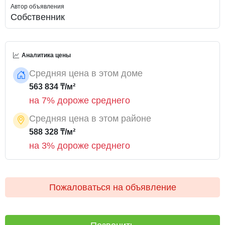
Автор объявления
Собственник
Аналитика цены
Средняя цена в этом доме
563 834 ₸/м²
на 7% дороже среднего
Средняя цена в этом районе
588 328 ₸/м²
на 3% дороже среднего
Пожаловаться на объявление