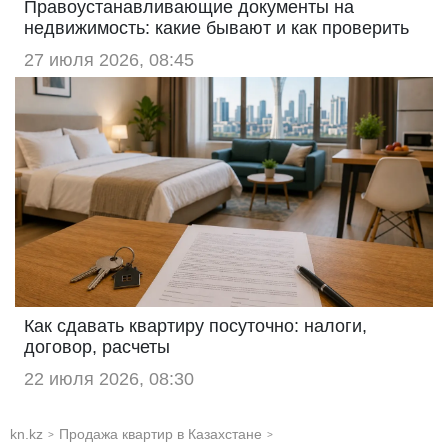
Правоустанавливающие документы на
недвижимость: какие бывают и как проверить
27 июля 2026, 08:45
Как сдавать квартиру посуточно: налоги,
договор, расчеты
22 июля 2026, 08:30
kn.kz
Продажа квартир в Казахстане
>
>