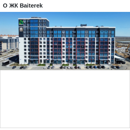
О ЖК Baiterek