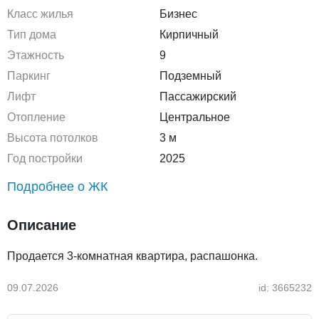
Класс жилья
Бизнес
Тип дома
Кирпичный
Этажность
9
Паркинг
Подземный
Лифт
Пассажирский
Отопление
Центральное
Высота потолков
3 м
Год постройки
2025
Подробнее о ЖК
Описание
Продается 3-комнатная квартира, распашонка.
09.07.2026
id: 3665232