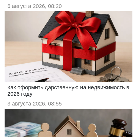
6 августа 2026, 08:20
Как оформить дарственную на недвижимость в
2026 году
3 августа 2026, 08:55