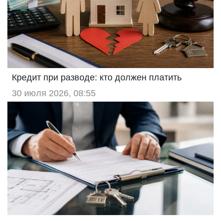
Кредит при разводе: кто должен платить
30 июля 2026, 08:55