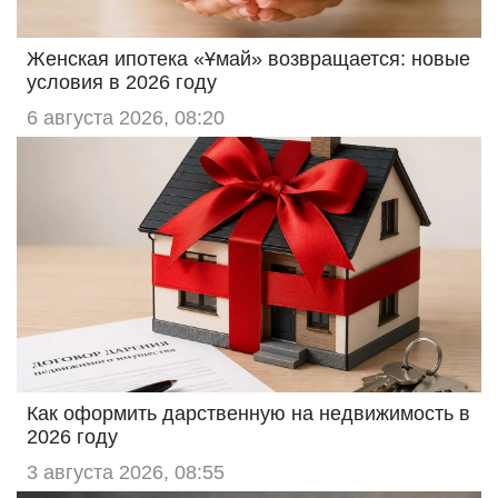
Женская ипотека «Ұмай» возвращается: новые
условия в 2026 году
6 августа 2026, 08:20
Как оформить дарственную на недвижимость в
2026 году
3 августа 2026, 08:55