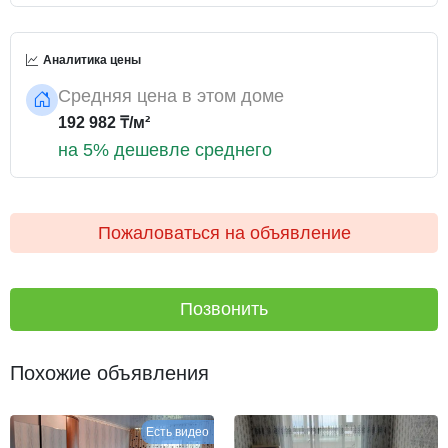
Аналитика цены
Средняя цена в этом доме
192 982 ₸/м²
на 5% дешевле среднего
Пожаловаться на объявление
Позвонить
Похожие объявления
Есть видео