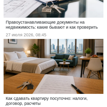
Правоустанавливающие документы на
недвижимость: какие бывают и как проверить
27 июля 2026, 08:45
Как сдавать квартиру посуточно: налоги,
договор, расчеты