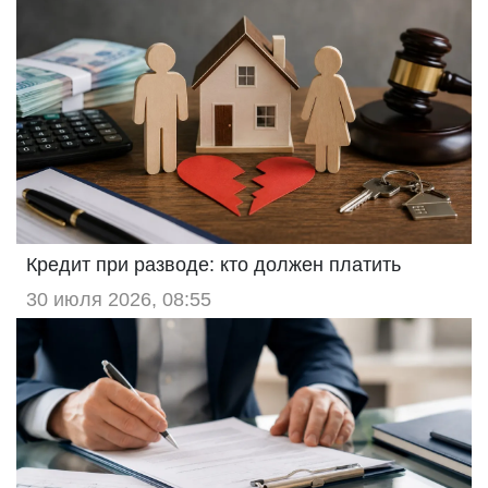
Кредит при разводе: кто должен платить
30 июля 2026, 08:55