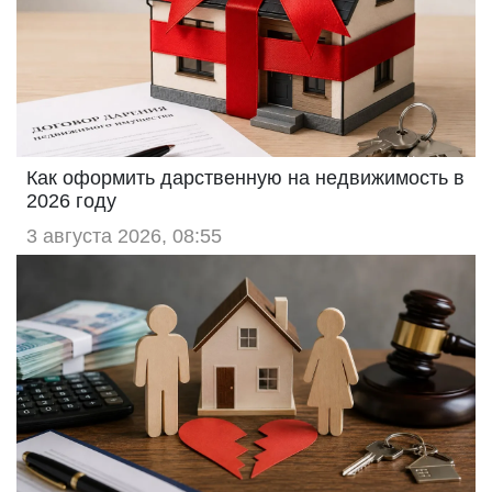
Как оформить дарственную на недвижимость в
2026 году
3 августа 2026, 08:55