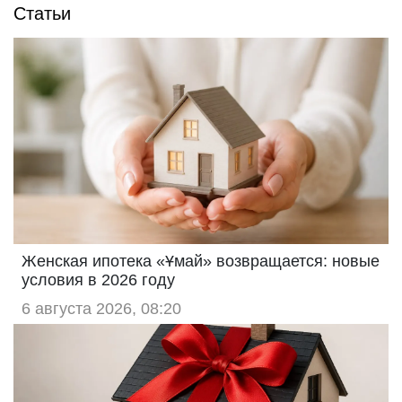
Статьи
Женская ипотека «Ұмай» возвращается: новые
условия в 2026 году
6 августа 2026, 08:20