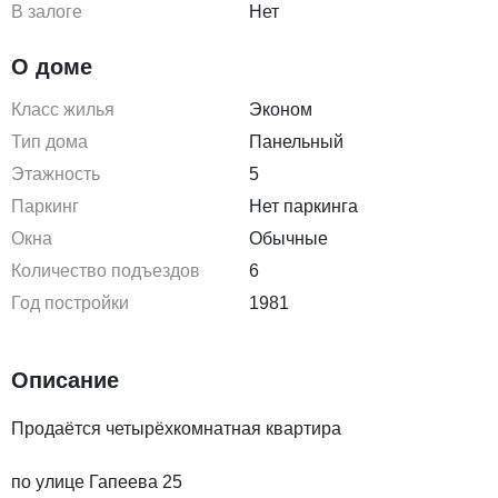
В залоге
Нет
О доме
Класс жилья
Эконом
Тип дома
Панельный
Этажность
5
Паркинг
Нет паркинга
Окна
Обычные
Количество подъездов
6
Год постройки
1981
Описание
Продаётся четырёхкомнатная квартира
по улице Гапеева 25