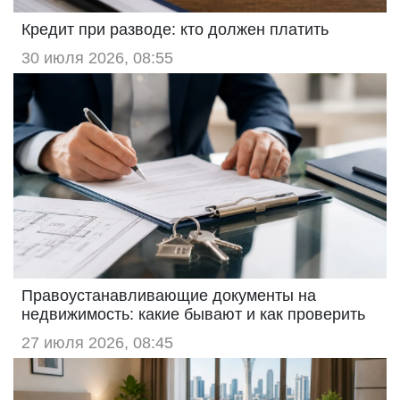
Кредит при разводе: кто должен платить
30 июля 2026, 08:55
Правоустанавливающие документы на
недвижимость: какие бывают и как проверить
27 июля 2026, 08:45