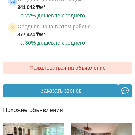
341 042 ₸/м²
на 22% дешевле среднего
Средняя цена в этом районе
377 424 ₸/м²
на 30% дешевле среднего
Пожаловаться на объявление
Заказать звонок
Похожие объявления