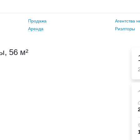
Продажа
Агентства 
Аренда
Риэлторы
, 56 м²