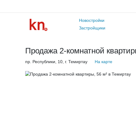
Новостройки
Застройщики
Продажа 2-комнатной квартиры
пр. Республики, 10, г. Темиртау
На карте