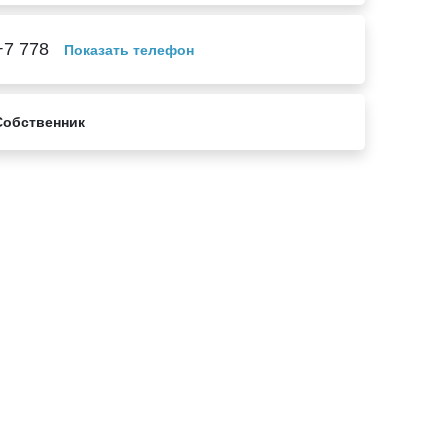
+7 778
Показать телефон
Собственник