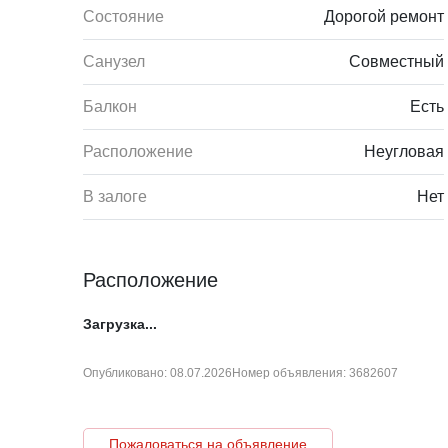
Состояние
Дорогой ремонт
Санузел
Совместный
Балкон
Есть
Расположение
Неугловая
В залоге
Нет
Расположение
Загрузка...
Опубликовано: 08.07.2026
Номер объявления: 3682607
Пожаловаться на объявление