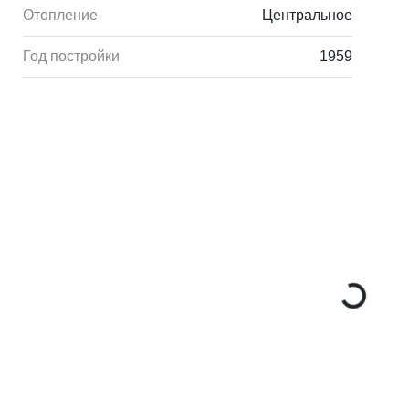
Отопление
Центральное
Год постройки
1959