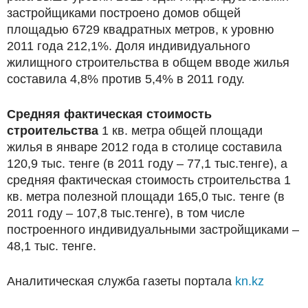
застройщиками построено домов общей
площадью 6729 квадратных метров, к уровню
2011 года 212,1%. Доля индивидуального
жилищного строительства в общем вводе жилья
составила 4,8% против 5,4% в 2011 году.
Средняя фактическая стоимость
строительства
1 кв. метра общей площади
жилья в январе 2012 года в столице составила
120,9 тыс. тенге (в 2011 году – 77,1 тыс.тенге), а
средняя фактическая стоимость строительства 1
кв. метра полезной площади 165,0 тыс. тенге (в
2011 году – 107,8 тыс.тенге), в том числе
построенного индивидуальными застройщиками –
48,1 тыс. тенге.
Аналитическая служба газеты портала
kn.kz