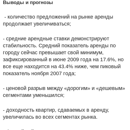
Выводы и прогнозы
- количество предложений на рынке аренды
продолжает увеличиваться;
- средние арендные ставки демонстрируют
стабильность. Средний показатель аренды по
городу сейчас превышает свой минимум,
зафиксированный в июне 2009 года на 17.6%, но
все еще находится на 43.4% ниже, чем пиковый
показатель ноября 2007 года;
- ценовой разрыв между «дорогим» и «дешевым»
сегментами уменьшился;
- доходность квартир, сдаваемых в аренду,
увеличилась во всех сегментах рынка.