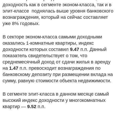
доходность как в сегменте эконом-класса, так и в
элит-классе поднялась выше уровня банковского
вознаграждения, который на сейчас составляет
уже 8% годовых.
В секторе эконом-класса самыми доходными
оказались 1-комнатные квартиры, индекс
доходности которых составил
9.47
п.п. Данный
показатель свидетельствует о том, что
среднемесячный доход от сдачи жилья в аренду
на
1.47
п.п. превосходит вознаграждения по
банковскому депозиту при размещении вклада на
сумму, равную стоимости объекта недвижимости.
В сегменте элит-класса в данном месяце самый
высокий индекс доходности у многокомнатных
квартир —
9.52
п.п.