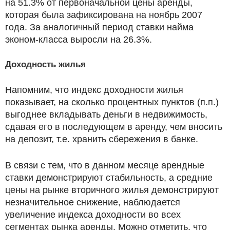
на 51.3% от первоначальной цены аренды,
которая была зафиксирована на ноябрь 2007
года. За аналогичный период ставки найма
эконом-класса выросли на 26.3%.
Доходность жилья
Напомним, что индекс доходности жилья
показывает, на сколько процентных пунктов (п.п.)
выгоднее вкладывать деньги в недвижимость,
сдавая его в последующем в аренду, чем вносить
на депозит, т.е. хранить сбережения в банке.
В связи с тем, что в данном месяце арендные
ставки демонстрируют стабильность, а средние
цены на рынке вторичного жилья демонстрируют
незначительное снижение, наблюдается
увеличение индекса доходности во всех
сегментах рынка аренды. Можно отметить, что