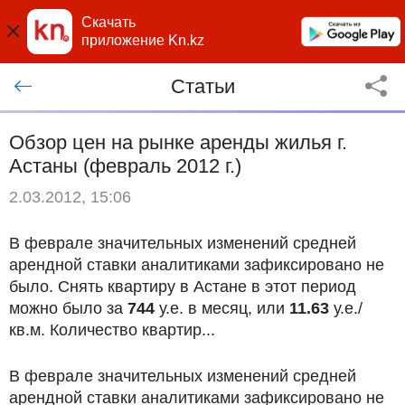
Скачать
приложение Kn.kz
Статьи
Обзор цен на рынке аренды жилья г.
Астаны (февраль 2012 г.)
2.03.2012, 15:06
В феврале значительных изменений средней
арендной ставки аналитиками зафиксировано не
было. Снять квартиру в Астане в этот период
можно было за
744
у.е. в месяц, или
11.63
у.е./
кв.м. Количество квартир...
В феврале значительных изменений средней
арендной ставки аналитиками зафиксировано не