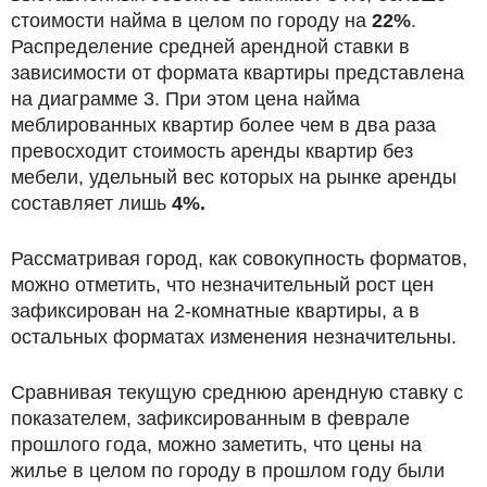
стоимости найма в целом по городу на
22
%
.
Распределение средней арендной ставки в
зависимости от формата квартиры представлена
на диаграмме 3. При этом цена найма
меблированных квартир более чем в два раза
превосходит стоимость аренды квартир без
мебели, удельный вес которых на рынке аренды
составляет лишь
4
%.
Рассматривая город, как совокупность форматов,
можно отметить, что незначительный рост цен
зафиксирован на 2-комнатные квартиры, а в
остальных форматах изменения незначительны.
Сравнивая текущую среднюю арендную ставку с
показателем, зафиксированным в феврале
прошлого года, можно заметить, что цены на
жилье в целом по городу в прошлом году были