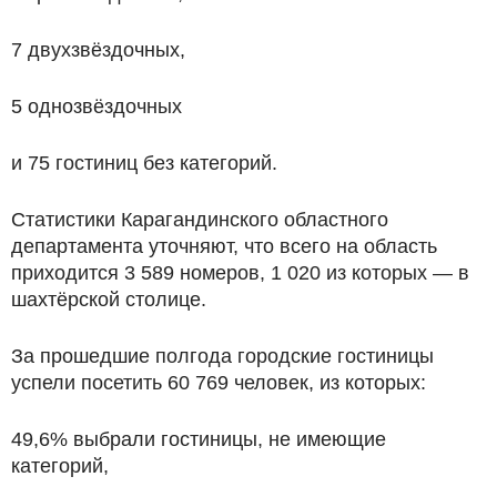
7 двухзвёздочных,
5 однозвёздочных
и 75 гостиниц без категорий.
Статистики Карагандинского областного
департамента уточняют, что всего на область
приходится 3 589 номеров, 1 020 из которых — в
шахтёрской столице.
За прошедшие полгода городские гостиницы
успели посетить 60 769 человек, из которых:
49,6% выбрали гостиницы, не имеющие
категорий,