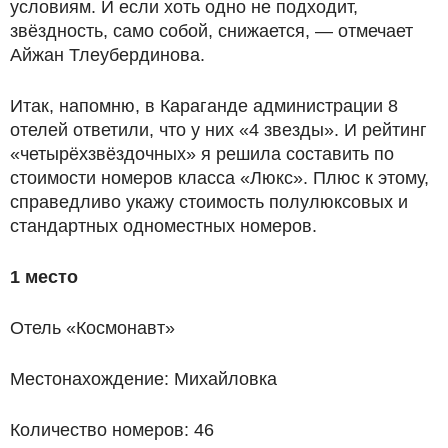
условиям. И если хоть одно не подходит,
звёздность, само собой, снижается, — отмечает
Айжан Тлеубердинова.
Итак, напомню, в Караганде администрации 8
отелей ответили, что у них «4 звезды». И рейтинг
«четырёхзвёздочных» я решила составить по
стоимости номеров класса «Люкс». Плюс к этому,
справедливо укажу стоимость полулюксовых и
стандартных одноместных номеров.
1 место
Отель «Космонавт»
Местонахождение: Михайловка
Количество номеров: 46