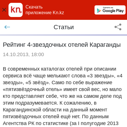
Скачать
приложение Kn.kz
Статьи
Рейтинг 4-звездочных отелей Караганды
14.10.2013, 18:00
В современных каталогах отелей при описании
сервиса всё чаще мелькают слова «3 звезды», «4
звезды», «5 звёзд». Само по себе выражение
«пятизвёздочный отель» имеет свой вес, но мало
кто представляет себе, что же на самом деле под
этим подразумевается. К сожалению, в
Карагандинской области на данный момент
пятизвёздочных отелей ещё нет. По данным
Агентства РК по статистике (за I полугодие 2013