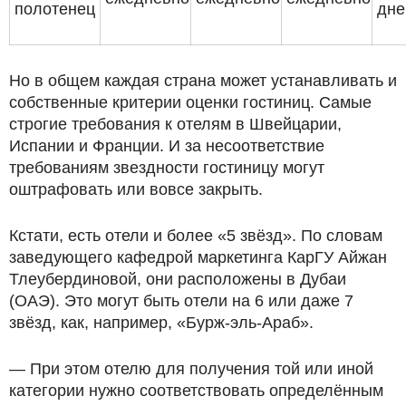
полотенец
дне
Но в общем каждая страна может устанавливать и
собственные критерии оценки гостиниц. Самые
строгие требования к отелям в Швейцарии,
Испании и Франции. И за несоответствие
требованиям звездности гостиницу могут
оштрафовать или вовсе закрыть.
Кстати, есть отели и более «5 звёзд». По словам
заведующего кафедрой маркетинга КарГУ Айжан
Тлеубердиновой, они расположены в Дубаи
(ОАЭ). Это могут быть отели на 6 или даже 7
звёзд, как, например, «Бурж-эль-Араб».
— При этом отелю для получения той или иной
категории нужно соответствовать определённым