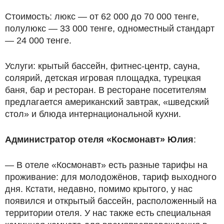
Стоимость: люкс — от 62 000 до 70 000 тенге,
полулюкс — 33 000 тенге, одноместный стандарт
— 24 000 тенге.
Услуги: крытый бассейн, фитнес-центр, сауна,
солярий, детская игровая площадка, турецкая
баня, бар и ресторан. В ресторане посетителям
предлагается американский завтрак, «шведский
стол» и блюда интернациональной кухни.
Администратор отеля «Космонавт» Юлия
:
— В отеле «Космонавт» есть разные тарифы на
проживание: для молодожёнов, тариф выходного
дня. Кстати, недавно, помимо крытого, у нас
появился и открытый бассейн, расположенный на
территории отеля. У нас также есть специальная