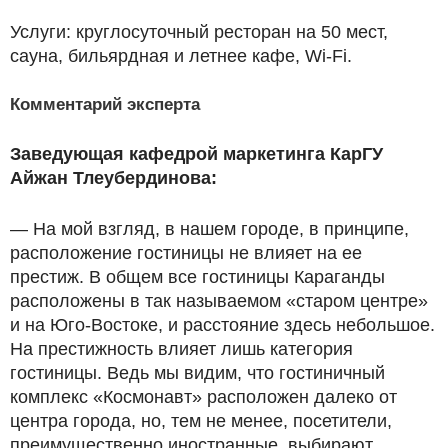
Услуги: круглосуточный ресторан на 50 мест,
сауна, бильярдная и летнее кафе, Wi-Fi.
Комментарий эксперта
Заведующая кафедрой маркетинга КарГУ
Айжан Тлеубердинова:
— На мой взгляд, в нашем городе, в принципе,
расположение гостиницы не влияет на ее
престиж. В общем все гостиницы Караганды
расположены в так называемом «старом центре»
и на Юго-Востоке, и расстояние здесь небольшое.
На престижность влияет лишь категория
гостиницы. Ведь мы видим, что гостиничный
комплекс «Космонавт» расположен далеко от
центра города, но, тем не менее, посетители,
преимущественно иностранные, выбирают