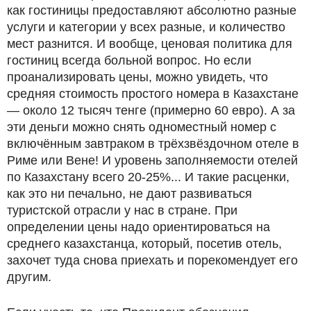
как гостиницы предоставляют абсолютно разные
услуги и категории у всех разные, и количество
мест разнится. И вообще, ценовая политика для
гостиниц всегда больной вопрос. Но если
проанализировать цены, можно увидеть, что
средняя стоимость простого номера в Казахстане
— около 12 тысяч тенге (примерно 60 евро). А за
эти деньги можно снять одноместный номер с
включённым завтраком в трёхзвёздочном отеле в
Риме или Вене! И уровень заполняемости отелей
по Казахстану всего 20­-25%... И такие расценки,
как это ни печально, не дают развиваться
туристской отрасли у нас в стране. При
определении цены надо ориентироваться на
среднего казахстанца, который, посетив отель,
захочет туда снова приехать и порекомендует его
другим.