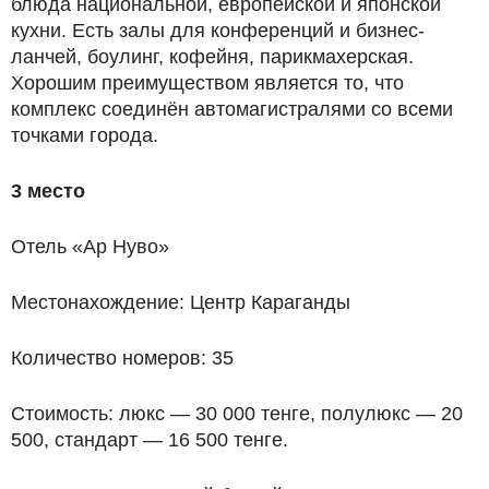
блюда национальной, европейской и японской
кухни. Есть залы для конференций и бизнес-
ланчей, боулинг, кофейня, парикмахерская.
Хорошим преимуществом является то, что
комплекс соединён автомагистралями со всеми
точками города.
3 место
Отель «Ар Нуво»
Местонахождение: Центр Караганды
Количество номеров: 35
Стоимость: люкс — 30 000 тенге, полулюкс — 20
500, стандарт — 16 500 тенге.