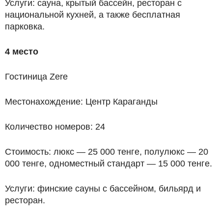
Услуги: сауна, крытый бассейн, ресторан с
национальной кухней, а также бесплатная
парковка.
4 место
Гостиница Zere
Местонахождение: Центр Караганды
Количество номеров: 24
Стоимость: люкс — 25 000 тенге, полулюкс — 20
000 тенге, одноместный стандарт — 15 000 тенге.
Услуги: финские сауны с бассейном, бильярд и
ресторан.