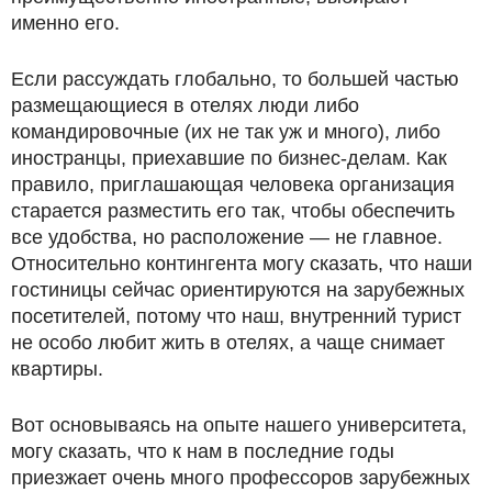
именно его.
Если рассуждать глобально, то большей частью
размещающиеся в отелях люди либо
командировочные (их не так уж и много), либо
иностранцы, приехавшие по бизнес-делам. Как
правило, приглашающая человека организация
старается разместить его так, чтобы обеспечить
все удобства, но расположение — не главное.
Относительно контингента могу сказать, что наши
гостиницы сейчас ориентируются на зарубежных
посетителей, потому что наш, внутренний турист
не особо любит жить в отелях, а чаще снимает
квартиры.
Вот основываясь на опыте нашего университета,
могу сказать, что к нам в последние годы
приезжает очень много профессоров зарубежных