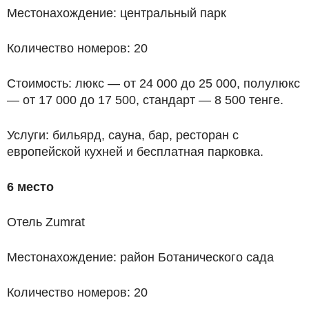
Местонахождение: центральный парк
Количество номеров: 20
Стоимость: люкс — от 24 000 до 25 000, полулюкс
— от 17 000 до 17 500, стандарт — 8 500 тенге.
Услуги: бильярд, сауна, бар, ресторан с
европейской кухней и бесплатная парковка.
6 место
Отель Zumrat
Местонахождение: район Ботанического сада
Количество номеров: 20