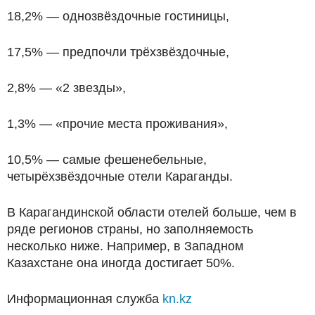
18,2% — однозвёздочные гостиницы,
17,5% — предпочли трёхзвёздочные,
2,8% — «2 звезды»,
1,3% — «прочие места проживания»,
10,5% — самые фешенебельные,
четырёхзвёздочные отели Караганды.
В Карагандинской области отелей больше, чем в
ряде регионов страны, но заполняемость
несколько ниже. Например, в Западном
Казахстане она иногда достигает 50%.
Информационная служба
kn.kz