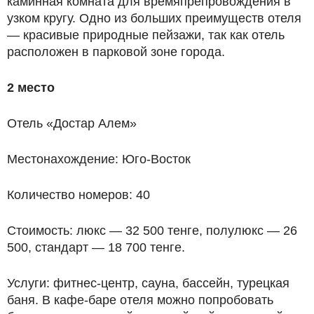
каминная комната для времяпрепровождения в
узком кругу. Одно из больших преимуществ отеля
— красивые природные пейзажи, так как отель
расположен в парковой зоне города.
2 место
Отель «Достар Алем»
Местонахождение: Юго-Восток
Количество номеров: 40
Стоимость: люкс — 32 500 тенге, полулюкс — 26
500, стандарт — 18 700 тенге.
Услуги: фитнес-центр, сауна, бассейн, турецкая
баня. В кафе-баре отеля можно попробовать