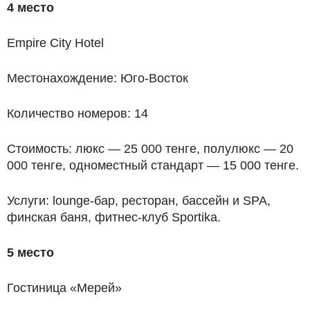
4 место
Empire City Hotel
Местонахождение: Юго-Восток
Количество номеров: 14
Стоимость: люкс — 25 000 тенге, полулюкс — 20
000 тенге, одноместный стандарт — 15 000 тенге.
Услуги: lounge-бар, ресторан, бассейн и SPA,
финская баня, фитнес-клуб Sportika.
5 место
Гостиница «Мерей»