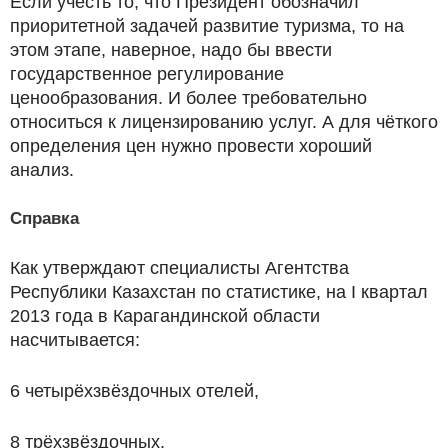
Если учесть то, что Президент обозначил
приоритетной задачей развитие туризма, то на
этом этапе, наверное, надо бы ввести
государственное регулирование
ценообразования. И более требовательно
относиться к лицензированию услуг. А для чёткого
определения цен нужно провести хороший
анализ.
Справка
Как утверждают специалисты Агентства
Республики Казахстан по статистике, на I квартал
2013 года в Карагандинской области
насчитывается:
6 четырёхзвёздочных отелей,
8 трёхзвёздочных,