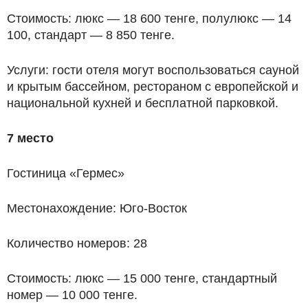
Стоимость: люкс — 18 600 тенге, полулюкс — 14
100, стандарт — 8 850 тенге.
Услуги: гости отеля могут воспользоваться сауной
и крытым бассейном, рестораном с европейской и
национальной кухней и бесплатной парковкой.
7 место
Гостиница «Гермес»
Местонахождение: Юго-Восток
Количество номеров: 28
Стоимость: люкс — 15 000 тенге, стандартный
номер — 10 000 тенге.