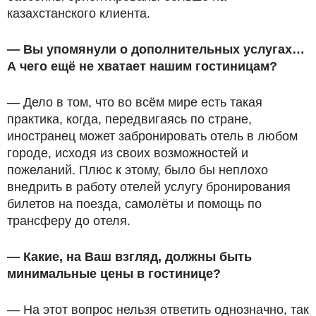
казахстанского клиента.
—
Вы упомянули о дополнительных услугах…
А чего ещё не хватает нашим гостиницам?
— Дело в том, что во всём мире есть такая
практика, когда, передвигаясь по стране,
иностранец может забронировать отель в любом
городе, исходя из своих возможностей и
пожеланий. Плюс к этому, было бы неплохо
внедрить в работу отелей услугу бронирования
билетов на поезда, самолёты и помощь по
трансферу до отеля.
—
Какие, на Ваш взгляд, должны быть
минимальные цены в гостинице?
— На этот вопрос нельзя ответить однозначно, так