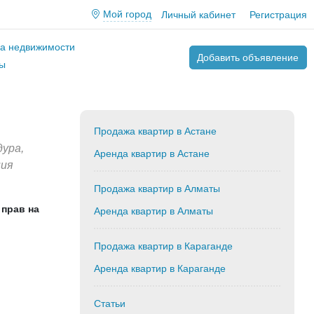
Мой город
Личный кабинет
Регистрация
ва недвижимости
Добавить объявление
ы
Продажа квартир в Астане
ура,
Аренда квартир в Астане
ния
Продажа квартир в Алматы
прав на
Аренда квартир в Алматы
Продажа квартир в Караганде
Аренда квартир в Караганде
Статьи