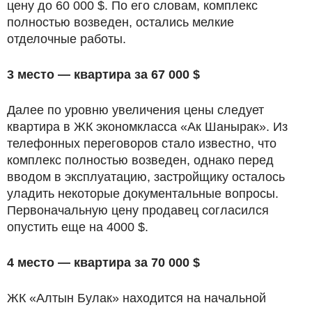
цену до 60 000 $. По его словам, комплекс
полностью возведен, остались мелкие
отделочные работы.
3 место — квартира за 67 000 $
Далее по уровню увеличения цены следует
квартира в ЖК экономкласса «Ак Шанырак». Из
телефонных переговоров стало известно, что
комплекс полностью возведен, однако перед
вводом в эксплуатацию, застройщику осталось
уладить некоторые документальные вопросы.
Первоначальную цену продавец согласился
опустить еще на 4000 $.
4 место — квартира за 70 000 $
ЖК «Алтын Булак» находится на начальной