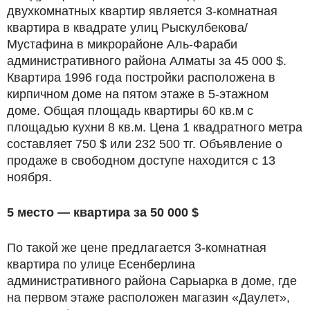
двухкомнатных квартир является 3-комнатная
квартира в квадрате улиц Рыскулбекова/
Мустафина в микрорайоне Аль-Фараби
административного района Алматы за 45 000 $.
Квартира 1996 года постройки расположена в
кирпичном доме на пятом этаже в 5-этажном
доме. Общая площадь квартиры 60 кв.м с
площадью кухни 8 кв.м. Цена 1 квадратного метра
составляет 750 $ или 232 500 тг. Объявление о
продаже в свободном доступе находится с 13
ноября.
5 место — квартира за 50 000 $
По такой же цене предлагается 3-комнатная
квартира по улице Есенберлина
административного района Сарыарка в доме, где
на первом этаже расположен магазин «Даулет»,