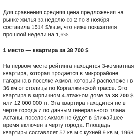
Для сравнения средняя цена предложения на
рынке жилья за неделю со 2 по 8 ноября
составила 1514 $/кв.м, что ниже показателя
прошлой недели на 1,6%.
1 место — квартира за 38 700 $
На первом месте рейтинга находится 3-комнатная
квартира, которая продается в микрорайоне
Гагарина в поселке Акмол, который расположен в
36 км от столицы по Коргалжинской трассе. Это
квартира в кирпичном 4-этажном доме за
38 700
$
или 12 000 000 тг. Эта квартира находится не в
черте города и по данным генерального плана
Астаны, поселок Акмол не будет в ближайшее
время включен в черту города. Площадь
квартиры составляет 57 кв.м с кухней 9 кв.м, 1968