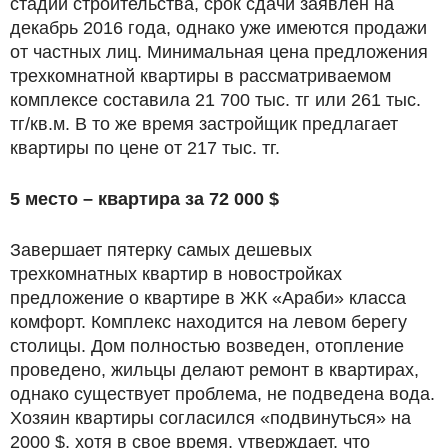
стадии строительства, срок сдачи заявлен на
декабрь 2016 года, однако уже имеются продажи
от частных лиц. Минимальная цена предложения
трехкомнатной квартиры в рассматриваемом
комплексе составила 21 700 тыс. тг или 261 тыс.
тг/кв.м. В то же время застройщик предлагает
квартиры по цене от 217 тыс. тг.
5 место – квартира за 72 000 $
Завершает пятерку самых дешевых
трехкомнатных квартир в новостройках
предложение о квартире в ЖК «Араби» класса
комфорт. Комплекс находится на левом берегу
столицы. Дом полностью возведен, отопление
проведено, жильцы делают ремонт в квартирах,
однако существует проблема, не подведена вода.
Хозяин квартиры согласился «подвинуться» на
2000 $, хотя в свое время, утверждает, что