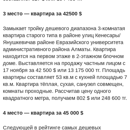
3 место — квартира за 42500 $
Замыкает тройку дешевого диапазона 3-комнатая
квартира старого типа в районе улиц Кенесары/
Янушкевичав районе Евразийского университета
административного района Алматы. Квартира
находится на первом этаже в 2-этажном блочном
доме. Выставляется на продажу частным лицом с
17 ноября за 42 500 $ или 13 175 000 тг. Площадь
квартиры составляет 53 кв.м с кухней площадью 7
кв.м. Квартира тёплая, сухая, санузел совмещен,
комнаты проходные. Рассчитав цену одного
квадратного метра, получаем 802 $ или 248 600 тг.
4 место — квартира за 45 000 $
Следующей в рейтинге самых дешевых