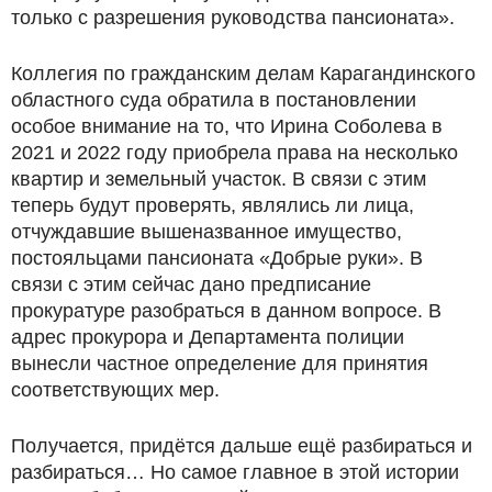
только с разрешения руководства пансионата».
Коллегия по гражданским делам Карагандинского
областного суда обратила в постановлении
особое внимание на то, что Ирина Соболева в
2021 и 2022 году приобрела права на несколько
квартир и земельный участок. В связи с этим
теперь будут проверять, являлись ли лица,
отчуждавшие вышеназванное имущество,
постояльцами пансионата «Добрые руки». В
связи с этим сейчас дано предписание
прокуратуре разобраться в данном вопросе. В
адрес прокурора и Департамента полиции
вынесли частное определение для принятия
соответствующих мер.
Получается, придётся дальше ещё разбираться и
разбираться… Но самое главное в этой истории