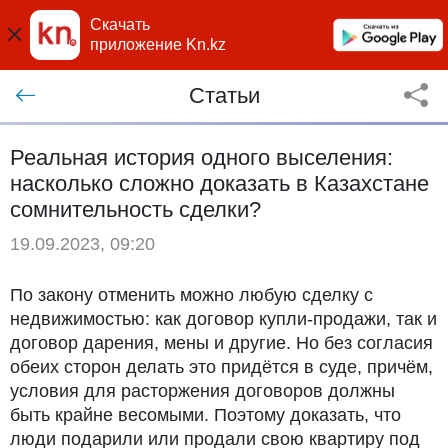
Скачать
приложение Kn.kz
Статьи
Реальная история одного выселения:
насколько сложно доказать в Казахстане
сомнительность сделки?
19.09.2023, 09:20
По закону отменить можно любую сделку с
недвижимостью: как договор купли-продажи, так и
договор дарения, мены и другие. Но без согласия
обеих сторон делать это придётся в суде, причём,
условия для расторжения договоров должны
быть крайне весомыми. Поэтому доказать, что
люди подарили или продали свою квартиру под