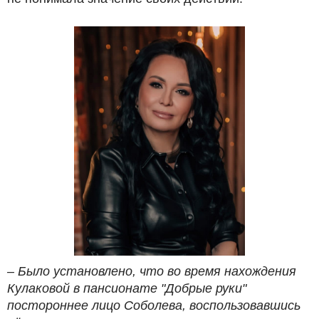
– Было установлено, что во время нахождения
Кулаковой в пансионате "Добрые руки"
постороннее лицо Соболева, воспользовавшись