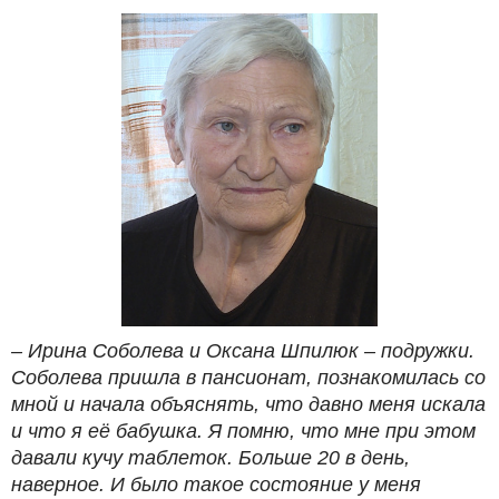
– Ирина Соболева и Оксана Шпилюк – подружки.
Соболева пришла в пансионат, познакомилась со
мной и начала объяснять, что давно меня искала
и что я её бабушка. Я помню, что мне при этом
давали кучу таблеток. Больше 20 в день,
наверное. И было такое состояние у меня