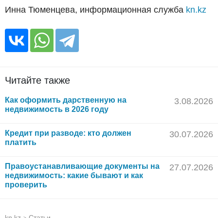
Инна Тюменцева, информационная служба
kn.kz
Читайте также
Как оформить дарственную на
3.08.2026
недвижимость в 2026 году
Кредит при разводе: кто должен
30.07.2026
платить
Правоустанавливающие документы на
27.07.2026
недвижимость: какие бывают и как
проверить
kn.kz
Статьи
>