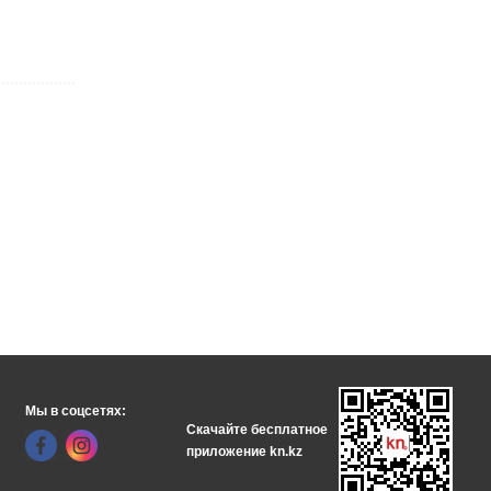
Мы в соцсетях:
Скачайте бесплатное
приложение kn.kz