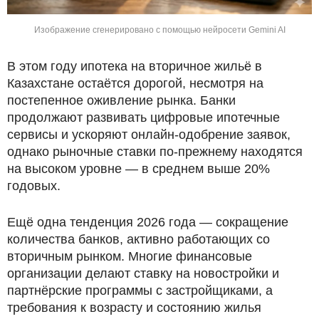
Изображение сгенерировано с помощью нейросети Gemini AI
В этом году ипотека на вторичное жильё в
Казахстане остаётся дорогой, несмотря на
постепенное оживление рынка. Банки
продолжают развивать цифровые ипотечные
сервисы и ускоряют онлайн-одобрение заявок,
однако рыночные ставки по-прежнему находятся
на высоком уровне — в среднем выше 20%
годовых.
Ещё одна тенденция 2026 года — сокращение
количества банков, активно работающих со
вторичным рынком. Многие финансовые
организации делают ставку на новостройки и
партнёрские программы с застройщиками, а
требования к возрасту и состоянию жилья