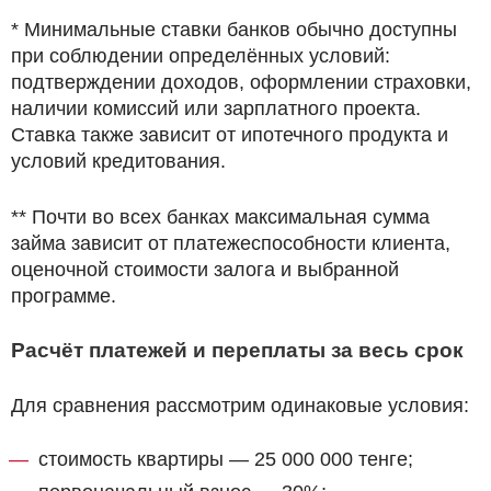
* Минимальные ставки банков обычно доступны
при соблюдении определённых условий:
подтверждении доходов, оформлении страховки,
наличии комиссий или зарплатного проекта.
Ставка также зависит от ипотечного продукта и
условий кредитования.
** Почти во всех банках максимальная сумма
займа зависит от платежеспособности клиента,
оценочной стоимости залога и выбранной
программе.
Расчёт платежей и переплаты за весь срок
Для сравнения рассмотрим одинаковые условия:
стоимость квартиры — 25 000 000 тенге;