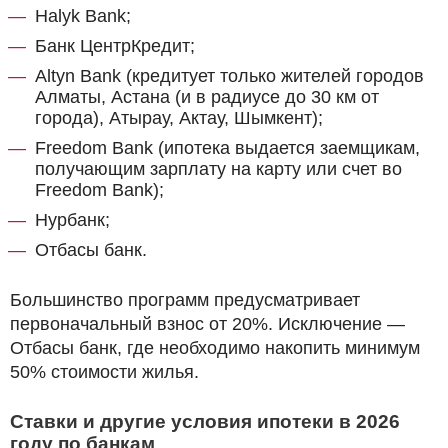
Halyk Bank;
Банк ЦентрКредит;
Altyn Bank (кредитует только жителей городов
Алматы, Астана (и в радиусе до 30 км от
города), Атырау, Актау, Шымкент);
Freedom Bank (ипотека выдается заемщикам,
получающим зарплату на карту или счет во
Freedom Bank);
Нурбанк;
Отбасы банк.
Большинство программ предусматривает
первоначальный взнос от 20%. Исключение —
Отбасы банк, где необходимо накопить минимум
50% стоимости жилья.
Ставки и другие условия ипотеки в 2026
году по банкам