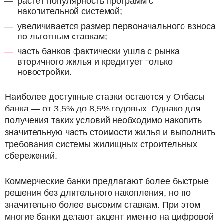
растёт популярность программ с
накопительной системой;
увеличивается размер первоначального взноса
по льготным ставкам;
часть банков фактически ушла с рынка
вторичного жилья и кредитует только
новостройки.
Наиболее доступные ставки остаются у Отбасы
банка — от 3,5% до 8,5% годовых. Однако для
получения таких условий необходимо накопить
значительную часть стоимости жилья и выполнить
требования системы жилищных строительных
сбережений.
Коммерческие банки предлагают более быстрые
решения без длительного накопления, но по
значительно более высоким ставкам. При этом
многие банки делают акцент именно на цифровой