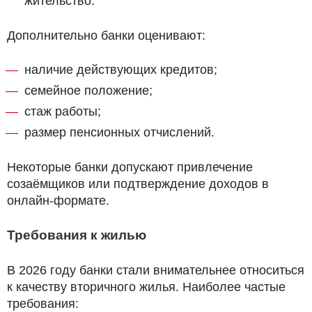
жительство.
Дополнительно банки оценивают:
наличие действующих кредитов;
семейное положение;
стаж работы;
размер пенсионных отчислений.
Некоторые банки допускают привлечение
созаёмщиков или подтверждение доходов в
онлайн-формате.
Требования к жилью
В 2026 году банки стали внимательнее относиться
к качеству вторичного жилья. Наиболее частые
требования: