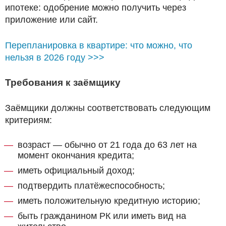
ипотеке: одобрение можно получить через
приложение или сайт.
Перепланировка в квартире: что можно, что
нельзя в 2026 году >>>
Требования к заёмщику
Заёмщики должны соответствовать следующим
критериям:
возраст — обычно от 21 года до 63 лет на
момент окончания кредита;
иметь официальный доход;
подтвердить платёжеспособность;
иметь положительную кредитную историю;
быть гражданином РК или иметь вид на