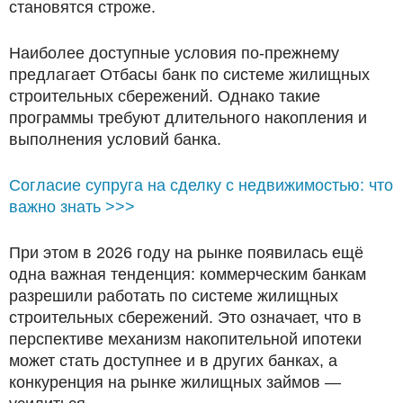
становятся строже.
Наиболее доступные условия по-прежнему
предлагает Отбасы банк по системе жилищных
строительных сбережений. Однако такие
программы требуют длительного накопления и
выполнения условий банка.
Согласие супруга на сделку с недвижимостью: что
важно знать >>>
При этом в 2026 году на рынке появилась ещё
одна важная тенденция: коммерческим банкам
разрешили работать по системе жилищных
строительных сбережений. Это означает, что в
перспективе механизм накопительной ипотеки
может стать доступнее и в других банках, а
конкуренция на рынке жилищных займов —