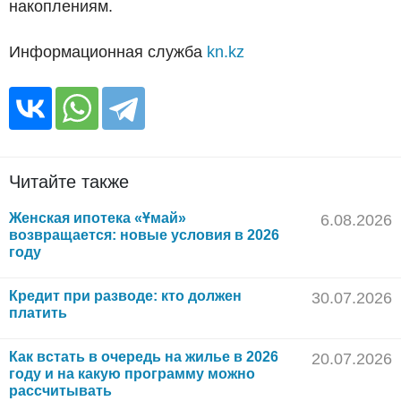
накоплениям.
Информационная служба
kn.kz
Читайте также
Женская ипотека «Ұмай»
6.08.2026
возвращается: новые условия в 2026
году
Кредит при разводе: кто должен
30.07.2026
платить
Как встать в очередь на жилье в 2026
20.07.2026
году и на какую программу можно
рассчитывать