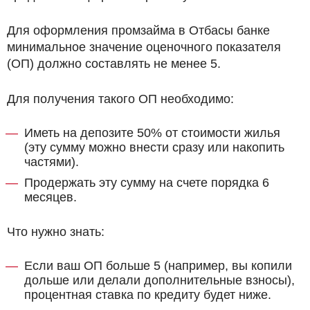
Для оформления промзайма в Отбасы банке
минимальное значение оценочного показателя
(ОП) должно составлять не менее 5.
Для получения такого ОП необходимо:
Иметь на депозите 50% от стоимости жилья
(эту сумму можно внести сразу или накопить
частями).
Продержать эту сумму на счете порядка 6
месяцев.
Что нужно знать:
Если ваш ОП больше 5 (например, вы копили
дольше или делали дополнительные взносы),
процентная ставка по кредиту будет ниже.