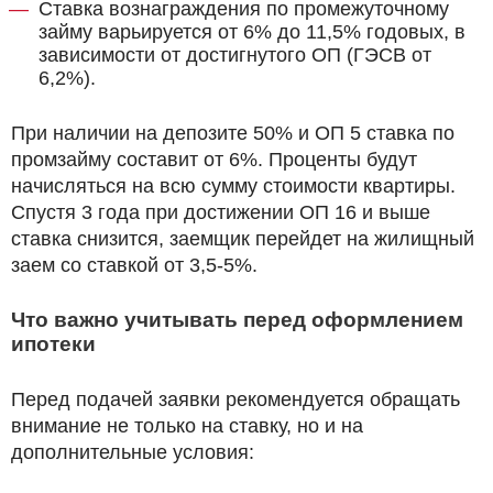
Ставка вознаграждения по промежуточному
займу варьируется от 6% до 11,5% годовых, в
зависимости от достигнутого ОП (ГЭСВ от
6,2%).
При наличии на депозите 50% и ОП 5 ставка по
промзайму составит от 6%. Проценты будут
начисляться на всю сумму стоимости квартиры.
Спустя 3 года при достижении ОП 16 и выше
ставка снизится, заемщик перейдет на жилищный
заем со ставкой от 3,5-5%.
Что важно учитывать перед оформлением
ипотеки
Перед подачей заявки рекомендуется обращать
внимание не только на ставку, но и на
дополнительные условия: