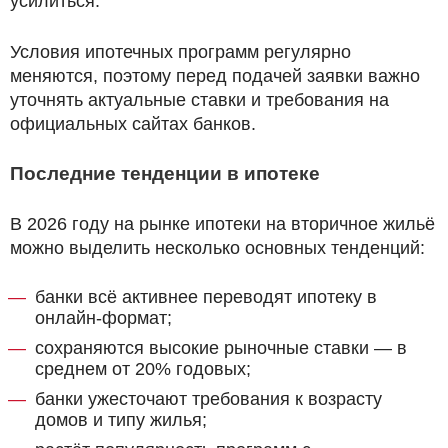
усилиться.
Условия ипотечных программ регулярно
меняются, поэтому перед подачей заявки важно
уточнять актуальные ставки и требования на
официальных сайтах банков.
Последние тенденции в ипотеке
В 2026 году на рынке ипотеки на вторичное жильё
можно выделить несколько основных тенденций:
банки всё активнее переводят ипотеку в
онлайн-формат;
сохраняются высокие рыночные ставки — в
среднем от 20% годовых;
банки ужесточают требования к возрасту
домов и типу жилья;