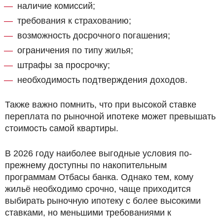
наличие комиссий;
требования к страхованию;
возможность досрочного погашения;
ограничения по типу жилья;
штрафы за просрочку;
необходимость подтверждения доходов.
Также важно помнить, что при высокой ставке
переплата по рыночной ипотеке может превышать
стоимость самой квартиры.
В 2026 году наиболее выгодные условия по-
прежнему доступны по накопительным
программам Отбасы банка. Однако тем, кому
жильё необходимо срочно, чаще приходится
выбирать рыночную ипотеку с более высокими
ставками, но меньшими требованиями к