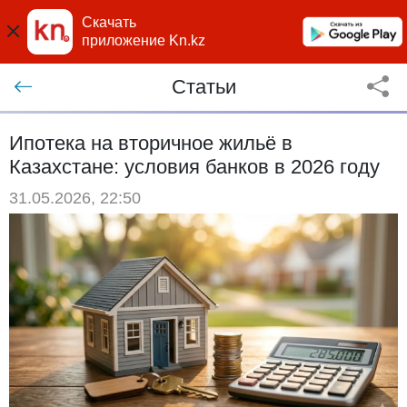
Скачать
приложение Kn.kz
Статьи
Ипотека на вторичное жильё в
Казахстане: условия банков в 2026 году
31.05.2026, 22:50