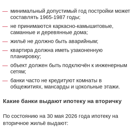
минимальный допустимый год постройки может
составлять 1965-1987 годы;
не принимаются каркасно-камышитовые,
саманные и деревянные дома;
жильё не должно быть аварийным;
квартира должна иметь узаконенную
планировку;
объект должен быть подключён к инженерным
сетям;
банки часто не кредитуют комнаты в
общежитиях, мансарды и цокольные этажи.
Какие банки выдают ипотеку на вторичку
По состоянию на 30 мая 2026 года ипотеку на
вторичное жильё выдают: