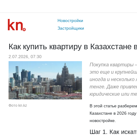
Новостройки
Застройщики
Как купить квартиру в Казахстане 
2.07.2026, 07:30
Покупка квартиры —
это еще и крупнейш
иногда и несколько
тенге. Даже привле
юридические или те
Фото kn.kz
В этой статье разбере
Казахстане в 2026 год
новостройке.
Шаг 1. Как иска