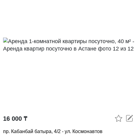
16 000 ₸
пр. Кабанбай батыра, 4/2 - ул. Космонавтов