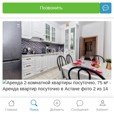
Позвонить
Главная
Поиск
Добавить
Сообщения
Кабинет