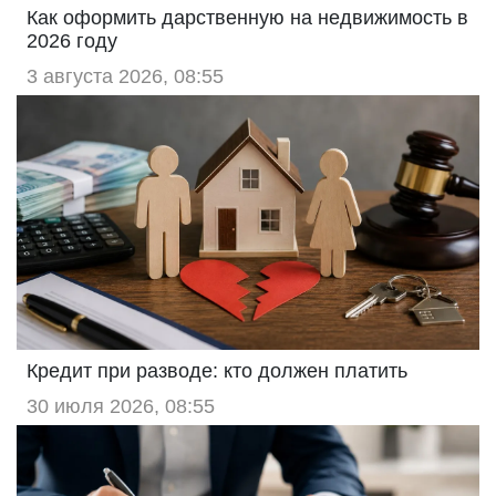
Как оформить дарственную на недвижимость в
2026 году
3 августа 2026, 08:55
Кредит при разводе: кто должен платить
30 июля 2026, 08:55