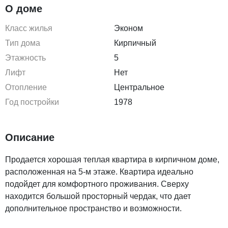
О доме
Класс жилья
Эконом
Тип дома
Кирпичный
Этажность
5
Лифт
Нет
Отопление
Центральное
Год постройки
1978
Описание
Продается хорошая теплая квартира в кирпичном доме,
расположенная на 5-м этаже. Квартира идеально
подойдет для комфортного проживания. Сверху
находится большой просторный чердак, что дает
дополнительное пространство и возможности.