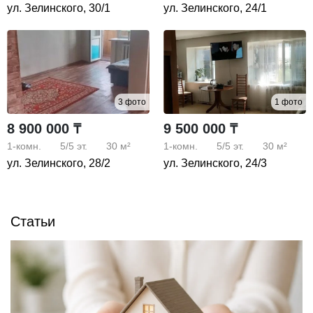
ул. Зелинского, 30/1
ул. Зелинского, 24/1
3 фото
1 фото
8 900 000 ₸
9 500 000 ₸
1-комн.
5/5
эт.
30 м²
1-комн.
5/5
эт.
30 м²
ул. Зелинского, 28/2
ул. Зелинского, 24/3
Статьи