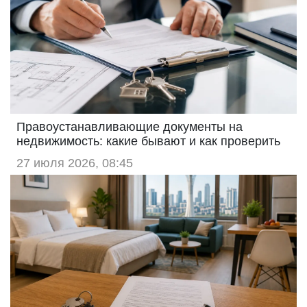
Правоустанавливающие документы на
недвижимость: какие бывают и как проверить
27 июля 2026, 08:45