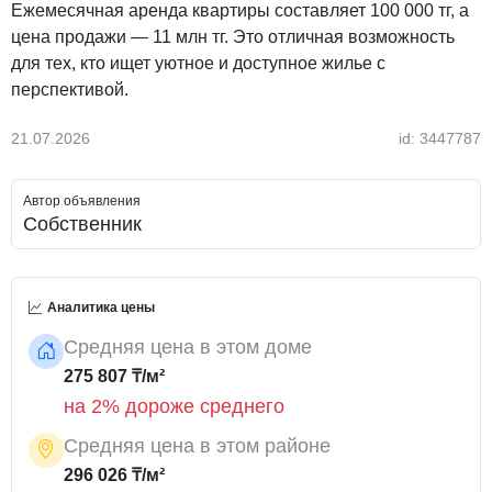
Ежемесячная аренда квартиры составляет 100 000 тг, а
цена продажи — 11 млн тг. Это отличная возможность
для тех, кто ищет уютное и доступное жилье с
перспективой.
21.07.2026
id: 3447787
Автор объявления
Собственник
Аналитика цены
Средняя цена в этом доме
275 807 ₸/м²
на 2% дороже среднего
Средняя цена в этом районе
296 026 ₸/м²