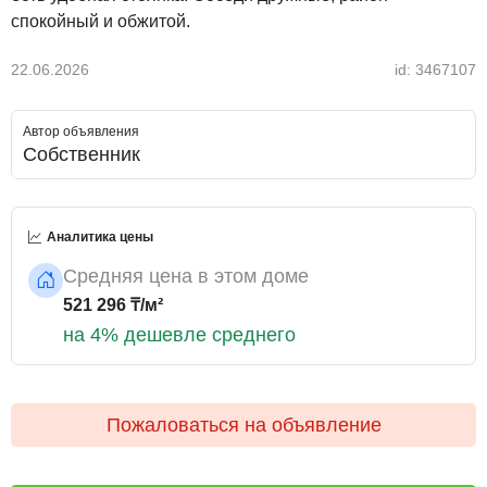
спокойный и обжитой.
22.06.2026
id: 3467107
Автор объявления
Собственник
Аналитика цены
Средняя цена в этом доме
521 296 ₸/м²
на 4% дешевле среднего
Пожаловаться на объявление