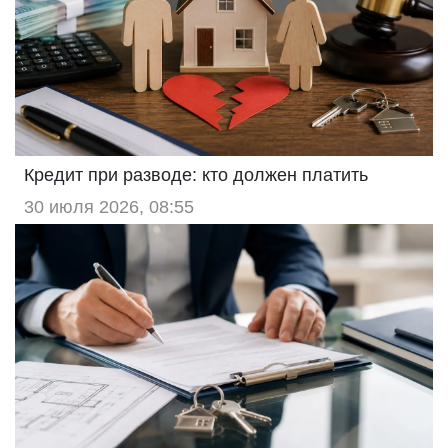
Кредит при разводе: кто должен платить
30 июля 2026, 08:55