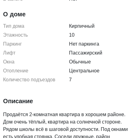
О доме
Тип дома
Кирпичный
Этажность
10
Паркинг
Нет паркинга
Лифт
Пассажирский
Окна
Обычные
Отопление
Центральное
Количество подъездов
7
Описание
Продаётся 2-комнатная квартира в хорошем районе.
Дом очень тёплый, квартира на солнечной стороне.
Рядом школы всё в шаговой доступности. Под окнами
есть удобная стоянка. Соседи дружные, район