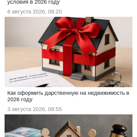
условия в 2026 году
6 августа 2026, 08:20
Как оформить дарственную на недвижимость в
2026 году
3 августа 2026, 08:55