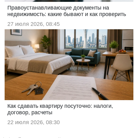
Правоустанавливающие документы на
недвижимость: какие бывают и как проверить
27 июля 2026, 08:45
Как сдавать квартиру посуточно: налоги,
договор, расчеты
22 июля 2026, 08:30