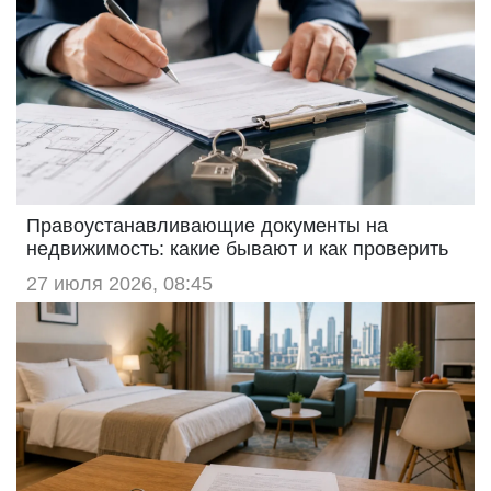
Правоустанавливающие документы на
недвижимость: какие бывают и как проверить
27 июля 2026, 08:45