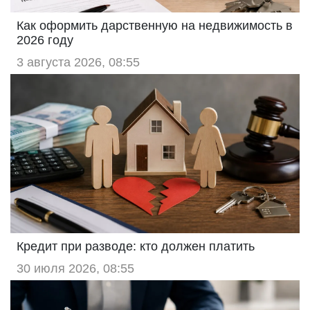
Как оформить дарственную на недвижимость в
2026 году
3 августа 2026, 08:55
Кредит при разводе: кто должен платить
30 июля 2026, 08:55