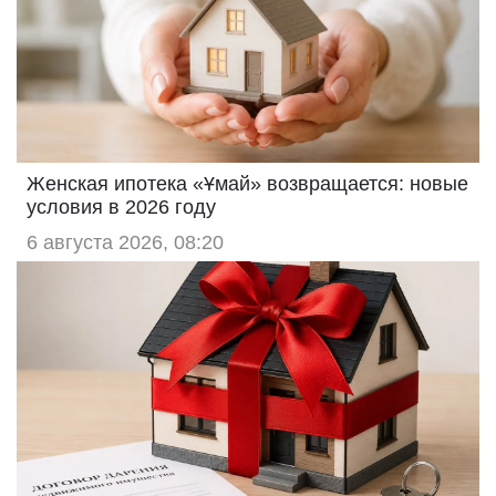
Женская ипотека «Ұмай» возвращается: новые
условия в 2026 году
6 августа 2026, 08:20