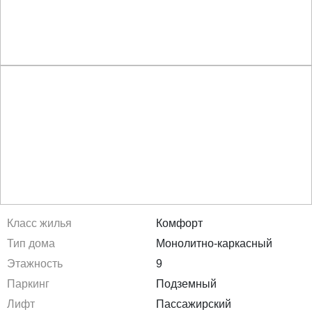
Класс жилья
Комфорт
Тип дома
Монолитно-каркасный
Этажность
9
Паркинг
Подземный
Лифт
Пассажирский