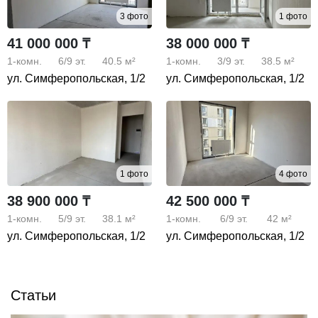
3 фото
1 фото
41 000 000 ₸
38 000 000 ₸
1-комн.
6/9
эт.
40.5 м²
1-комн.
3/9
эт.
38.5 м²
ул. Симферопольская, 1/2
ул. Симферопольская, 1/2
1 фото
4 фото
38 900 000 ₸
42 500 000 ₸
1-комн.
5/9
эт.
38.1 м²
1-комн.
6/9
эт.
42 м²
ул. Симферопольская, 1/2
ул. Симферопольская, 1/2
Статьи