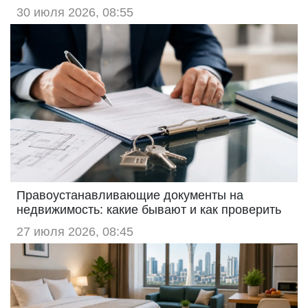
30 июля 2026, 08:55
Правоустанавливающие документы на
недвижимость: какие бывают и как проверить
27 июля 2026, 08:45