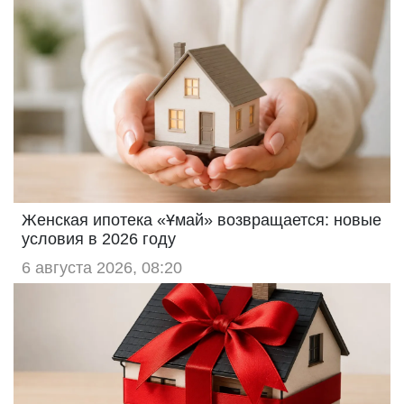
Женская ипотека «Ұмай» возвращается: новые
условия в 2026 году
6 августа 2026, 08:20