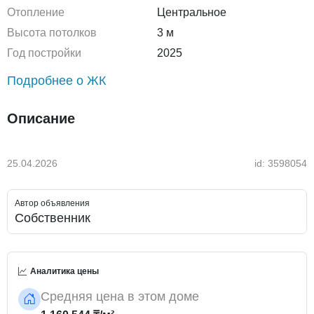
Отопление
Центральное
Высота потолков
3 м
Год постройки
2025
Подробнее о ЖК
Описание
25.04.2026
id: 3598054
Автор объявления
Собственник
Аналитика цены
Средняя цена в этом доме