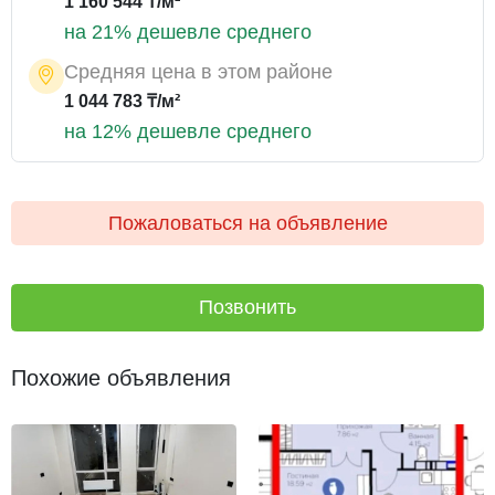
1 160 544 ₸/м²
на 21% дешевле среднего
Средняя цена в этом районе
1 044 783 ₸/м²
на 12% дешевле среднего
Пожаловаться на объявление
Позвонить
Похожие объявления