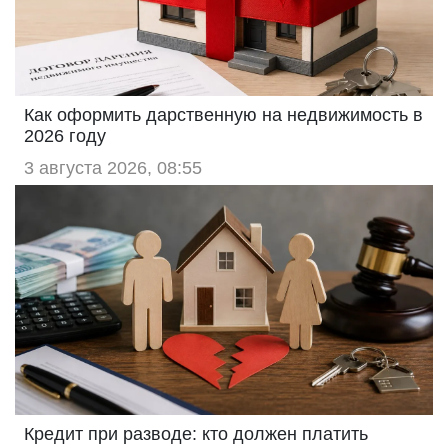
Как оформить дарственную на недвижимость в
2026 году
3 августа 2026, 08:55
Кредит при разводе: кто должен платить