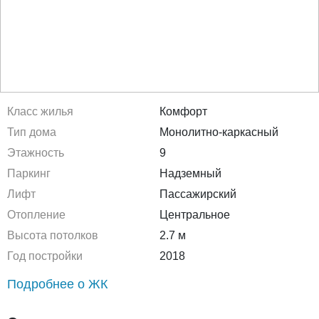
Класс жилья
Комфорт
Тип дома
Монолитно-каркасный
Этажность
9
Паркинг
Надземный
Лифт
Пассажирский
Отопление
Центральное
Высота потолков
2.7 м
Год постройки
2018
Подробнее о ЖК