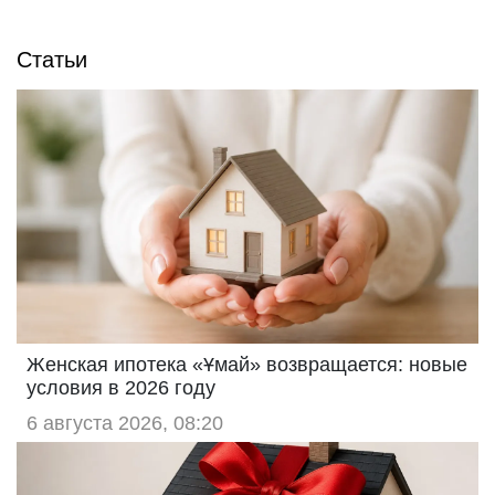
Статьи
Женская ипотека «Ұмай» возвращается: новые
условия в 2026 году
6 августа 2026, 08:20