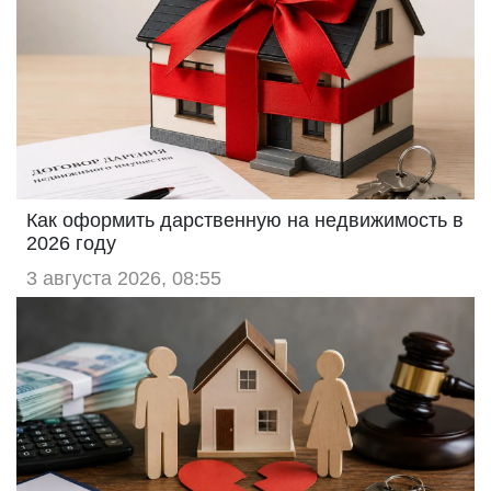
Как оформить дарственную на недвижимость в
2026 году
3 августа 2026, 08:55