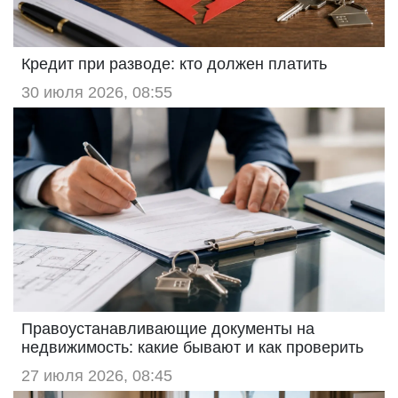
Кредит при разводе: кто должен платить
30 июля 2026, 08:55
Правоустанавливающие документы на
недвижимость: какие бывают и как проверить
27 июля 2026, 08:45