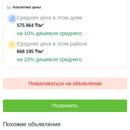
Аналитика цены
Средняя цена в этом доме
575 864 ₸/м²
на 10% дешевле среднего
Средняя цена в этом районе
668 195 ₸/м²
на 22% дешевле среднего
Пожаловаться на объявление
Позвонить
Похожие объявления