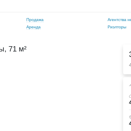
Продажа
Агентства 
Аренда
Риэлторы
, 71 м²