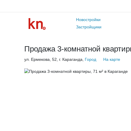
Новостройки
Застройщики
Продажа 3-комнатной квартиры
ул. Ермекова, 52, г. Караганда,
Город
На карте