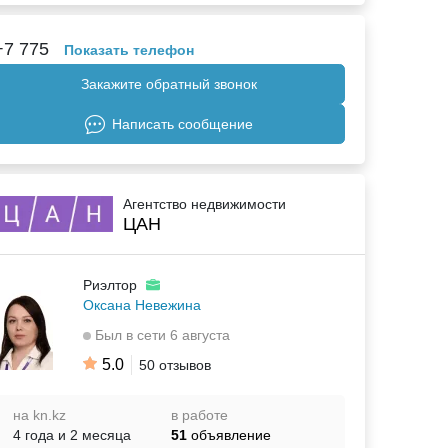
+7 775
Показать телефон
Закажите обратный звонок
Написать сообщение
Агентство недвижимости
ЦАН
Риэлтор
Оксана Невежина
Был в сети 6 августа
5.0
50 отзывов
на kn.kz
в работе
4 года и 2 месяца
51
объявление