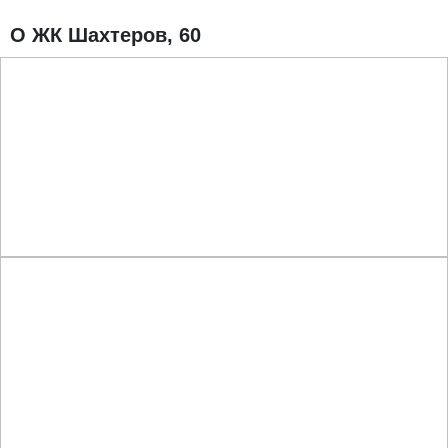
О ЖК Шахтеров, 60