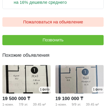
на 16% дешевле среднего
Пожаловаться на объявление
Позвонить
Похожие объявления
1 фото
1 фото
19 500 000 ₸
19 100 000 ₸
1-комн.
7/9
эт.
39.45 м²
1-комн.
9/9
эт.
39.45 м²