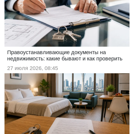
Правоустанавливающие документы на
недвижимость: какие бывают и как проверить
27 июля 2026, 08:45