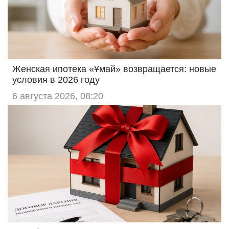
Женская ипотека «Ұмай» возвращается: новые
условия в 2026 году
6 августа 2026, 08:20