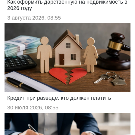
Как оформить дарственную на недвижимость в
2026 году
3 августа 2026, 08:55
Кредит при разводе: кто должен платить
30 июля 2026, 08:55