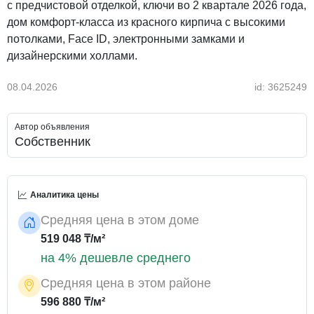
с предчистовой отделкой, ключи во 2 квартале 2026 года,
дом комфорт-класса из красного кирпича с высокими
потолками, Face ID, электронными замками и
дизайнерскими холлами.
08.04.2026
id: 3625249
Автор объявления
Собственник
Аналитика цены
Средняя цена в этом доме
519 048 ₸/м²
на 4% дешевле среднего
Средняя цена в этом районе
596 880 ₸/м²