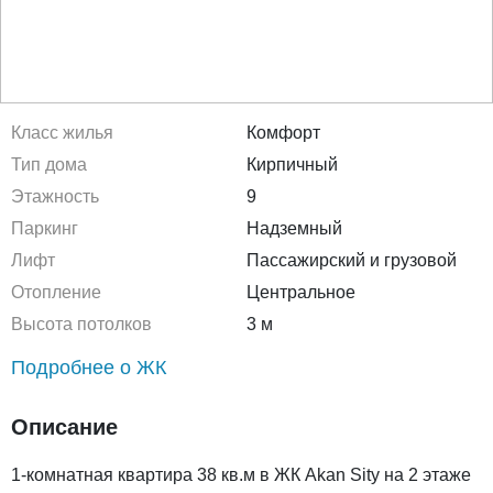
Класс жилья
Комфорт
Тип дома
Кирпичный
Этажность
9
Паркинг
Надземный
Лифт
Пассажирский и грузовой
Отопление
Центральное
Высота потолков
3 м
Подробнее о ЖК
Описание
1-комнатная квартира 38 кв.м в ЖК Akan Sity на 2 этаже