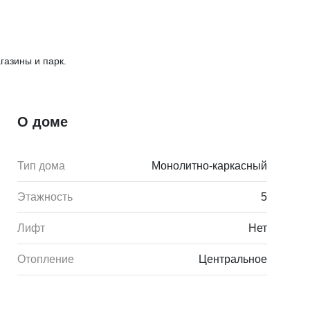
газины и парк.
О доме
Тип дома
Монолитно-каркасный
Этажность
5
Лифт
Нет
Отопление
Центральное