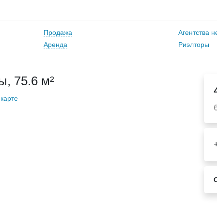
Продажа
Агентства 
Аренда
Риэлторы
, 75.6 м²
 карте