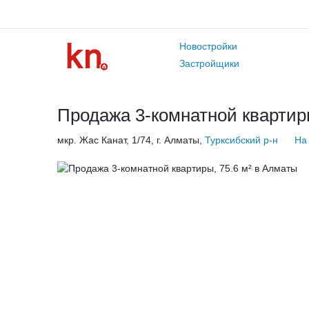
Новостройки
Застройщики
Продажа 3-комнатной квартиры
мкр. Жас Канат, 1/74, г. Алматы,
Турксибский р-н
На