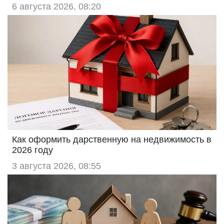
6 августа 2026, 08:20
Как оформить дарственную на недвижимость в
2026 году
3 августа 2026, 08:55