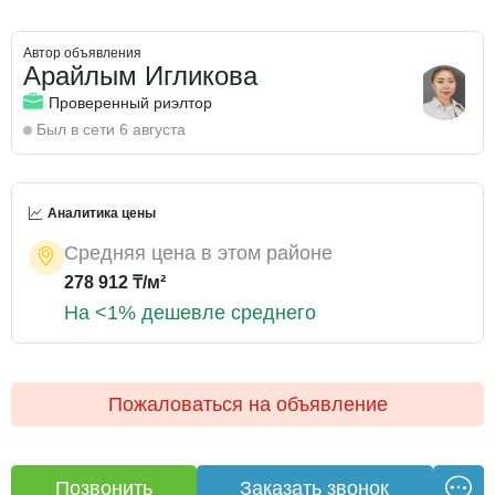
Автор объявления
Арайлым Игликова
Проверенный риэлтор
Был в сети 6 августа
Аналитика цены
Средняя цена в этом районе
278 912 ₸/м²
На <1% дешевле среднего
Пожаловаться на объявление
Позвонить
Заказать звонок