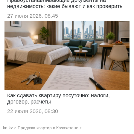
недвижимость: какие бывают и как проверить
27 июля 2026, 08:45
Как сдавать квартиру посуточно: налоги,
договор, расчеты
22 июля 2026, 08:30
kn.kz
Продажа квартир в Казахстане
>
>