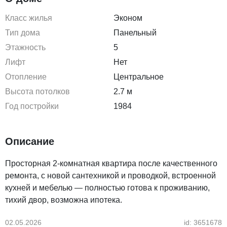
Класс жилья
Эконом
Тип дома
Панельный
Этажность
5
Лифт
Нет
Отопление
Центральное
Высота потолков
2.7 м
Год постройки
1984
Описание
Просторная 2-комнатная квартира после качественного
ремонта, с новой сантехникой и проводкой, встроенной
кухней и мебелью — полностью готова к проживанию,
тихий двор, возможна ипотека.
02.05.2026
id: 3651678