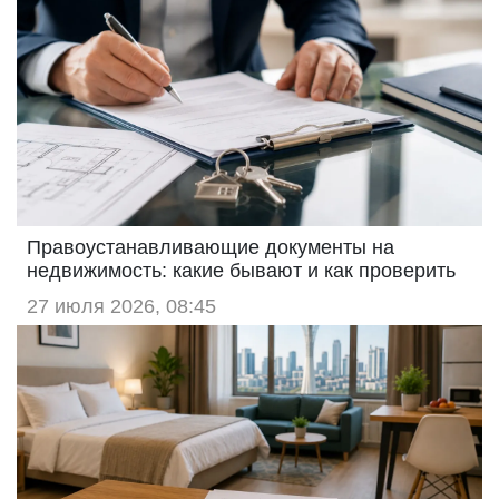
Правоустанавливающие документы на
недвижимость: какие бывают и как проверить
27 июля 2026, 08:45