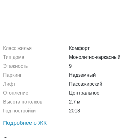
Класс жилья
Комфорт
Тип дома
Монолитно-каркасный
Этажность
9
Паркинг
Надземный
Лифт
Пассажирский
Отопление
Центральное
Высота потолков
2.7 м
Год постройки
2018
Подробнее о ЖК