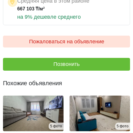
Средняя цена в этом районе
667 103 ₸/м²
на 9% дешевле среднего
Пожаловаться на объявление
Позвонить
Похожие объявления
5 фото
5 фото