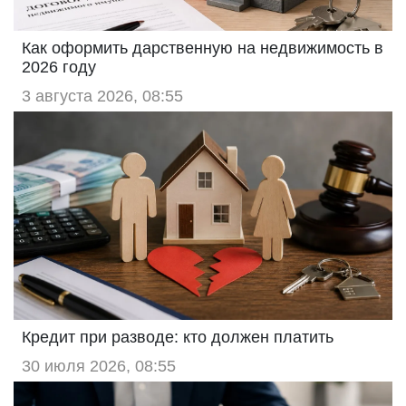
Как оформить дарственную на недвижимость в
2026 году
3 августа 2026, 08:55
Кредит при разводе: кто должен платить
30 июля 2026, 08:55