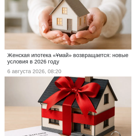
Женская ипотека «Ұмай» возвращается: новые
условия в 2026 году
6 августа 2026, 08:20