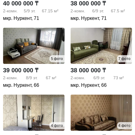
40 000 000 ₸
38 000 000 ₸
2-комн.
5/9
эт.
67.15 м²
2-комн.
6/9
эт.
67.5 м²
мкр. Нуркент, 71
мкр. Нуркент, 71
5 фото
7 фото
39 000 000 ₸
38 000 000 ₸
2-комн.
8/9
эт.
67 м²
2-комн.
6/9
эт.
73 м²
мкр. Нуркент, 66
мкр. Нуркент, 66
4 фото
4 фото