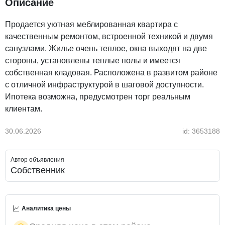
Описание
Продается уютная меблированная квартира с
качественным ремонтом, встроенной техникой и двумя
санузлами. Жилье очень теплое, окна выходят на две
стороны, установлены теплые полы и имеется
собственная кладовая. Расположена в развитом районе
с отличной инфраструктурой в шаговой доступности.
Ипотека возможна, предусмотрен торг реальным
клиентам.
30.06.2026
id: 3653188
Автор объявления
Собственник
Аналитика цены