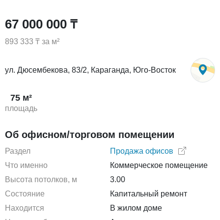
67 000 000 ₸
893 333 ₸ за м²
ул. Дюсембекова, 83/2, Караганда, Юго-Восток
75 м²
площадь
Об офисном/торговом помещении
Раздел
Продажа офисов
Что именно
Коммерческое помещение
Высота потолков, м
3.00
Состояние
Капитальный ремонт
Находится
В жилом доме