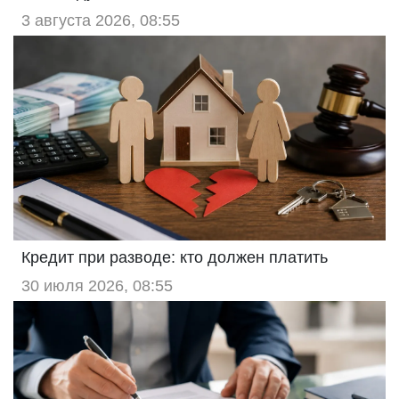
3 августа 2026, 08:55
Кредит при разводе: кто должен платить
30 июля 2026, 08:55