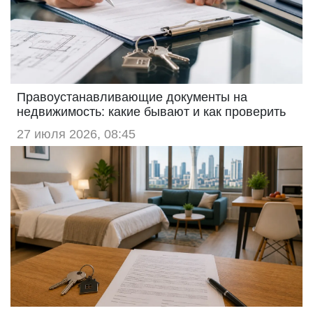
Правоустанавливающие документы на
недвижимость: какие бывают и как проверить
27 июля 2026, 08:45