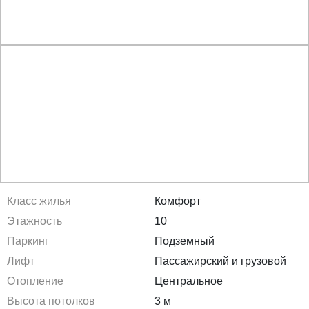
Класс жилья
Комфорт
Этажность
10
Паркинг
Подземный
Лифт
Пассажирский и грузовой
Отопление
Центральное
Высота потолков
3 м