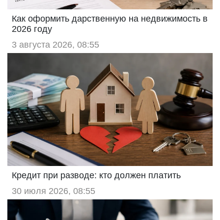
Как оформить дарственную на недвижимость в
2026 году
3 августа 2026, 08:55
Кредит при разводе: кто должен платить
30 июля 2026, 08:55