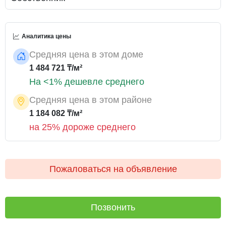
Аналитика цены
Средняя цена в этом доме
1 484 721 ₸/м²
На <1% дешевле среднего
Средняя цена в этом районе
1 184 082 ₸/м²
на 25% дороже среднего
Пожаловаться на объявление
Позвонить