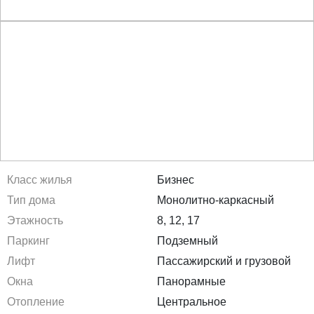
Класс жилья
Бизнес
Тип дома
Монолитно-каркасный
Этажность
8, 12, 17
Паркинг
Подземный
Лифт
Пассажирский и грузовой
Окна
Панорамные
Отопление
Центральное