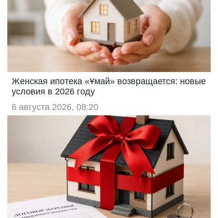
Женская ипотека «Ұмай» возвращается: новые
условия в 2026 году
6 августа 2026, 08:20