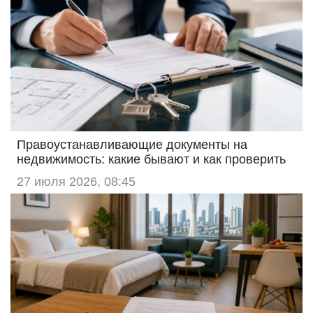
Правоустанавливающие документы на
недвижимость: какие бывают и как проверить
27 июля 2026, 08:45