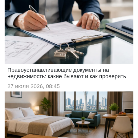
Правоустанавливающие документы на
недвижимость: какие бывают и как проверить
27 июля 2026, 08:45