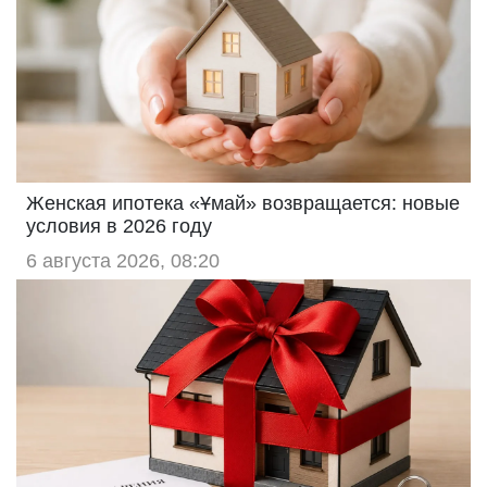
Женская ипотека «Ұмай» возвращается: новые
условия в 2026 году
6 августа 2026, 08:20