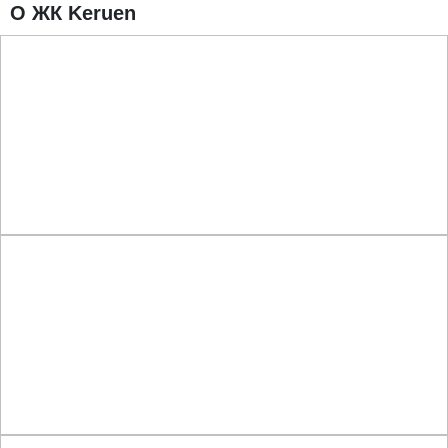
О ЖК Keruen