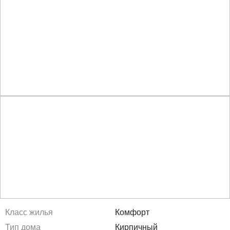
Класс жилья
Комфорт
Тип дома
Кирпичный