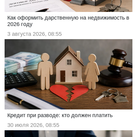
Как оформить дарственную на недвижимость в
2026 году
3 августа 2026, 08:55
Кредит при разводе: кто должен платить
30 июля 2026, 08:55