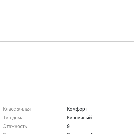
Класс жилья
Комфорт
Тип дома
Кирпичный
Этажность
9