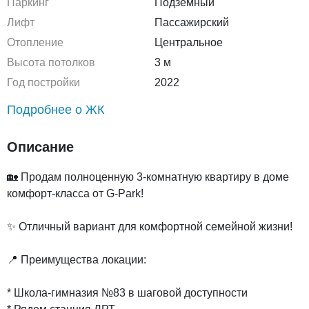
Паркинг
Подземный
Лифт
Пассажирский
Отопление
Центральное
Высота потолков
3 м
Год постройки
2022
Подробнее о ЖК
Описание
🏡 Продам полноценную 3-комнатную квартиру в доме
комфорт-класса от G-Park!
✨ Отличный вариант для комфортной семейной жизни!
📍 Преимущества локации:
* Школа-гимназия №83 в шаговой доступности