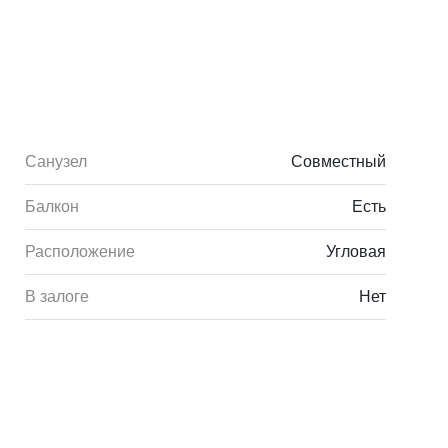
Санузел
Совместный
Балкон
Есть
Расположение
Угловая
В залоге
Нет