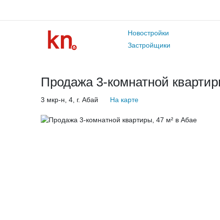
Новостройки
Застройщики
Продажа 3-комнатной квартиры
3 мкр-н, 4, г. Абай
На карте