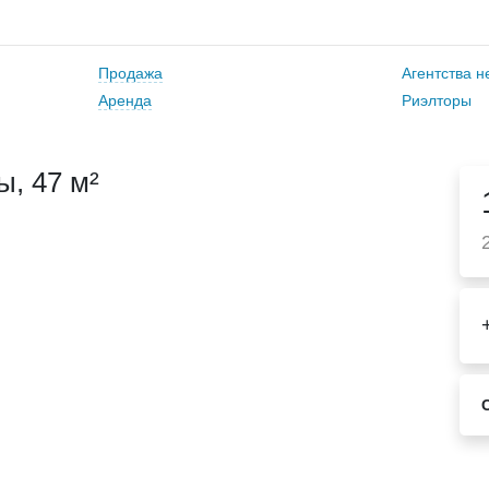
Продажа
Агентства 
Аренда
Риэлторы
, 47 м²