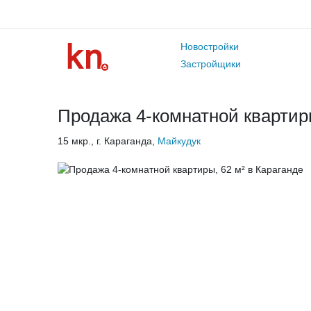
Новостройки
Застройщики
Продажа 4-комнатной квартиры
15 мкр., г. Караганда,
Майкудук