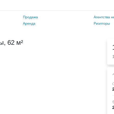
Продажа
Агентства 
Аренда
Риэлторы
, 62 м²