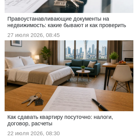
Правоустанавливающие документы на
недвижимость: какие бывают и как проверить
27 июля 2026, 08:45
Как сдавать квартиру посуточно: налоги,
договор, расчеты
22 июля 2026, 08:30