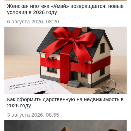
Женская ипотека «Ұмай» возвращается: новые
условия в 2026 году
6 августа 2026, 08:20
Как оформить дарственную на недвижимость в
2026 году
3 августа 2026, 08:55