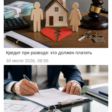
Кредит при разводе: кто должен платить
30 июля 2026, 08:55