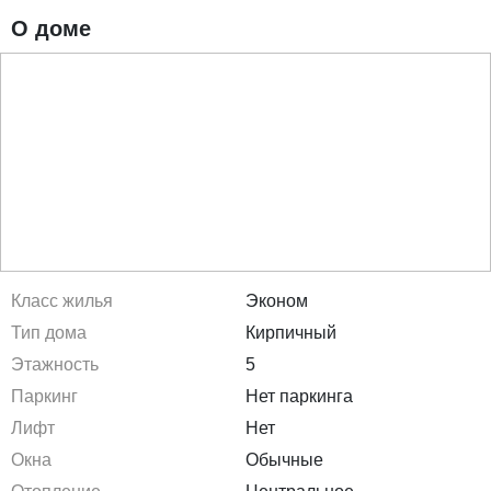
О доме
Класс жилья
Эконом
Тип дома
Кирпичный
Этажность
5
Паркинг
Нет паркинга
Лифт
Нет
Окна
Обычные