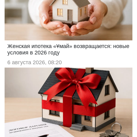
Женская ипотека «Ұмай» возвращается: новые
условия в 2026 году
6 августа 2026, 08:20