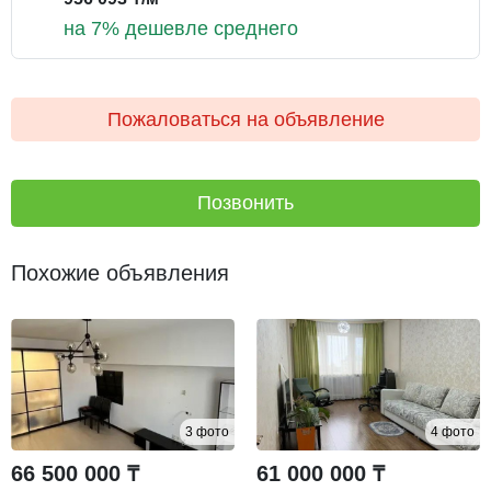
на 7% дешевле среднего
Пожаловаться на объявление
Позвонить
Похожие объявления
3 фото
4 фото
66 500 000 ₸
61 000 000 ₸