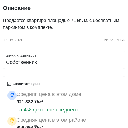
Описание
Продается квартира площадью 71 кв. м. с бесплатным
паркингом в комплекте.
03.08.2026
id: 3477056
Автор объявления
Собственник
Аналитика цены
Средняя цена в этом доме
921 882 ₸/м²
на 4% дешевле среднего
Средняя цена в этом районе
956 093 ₸/м²