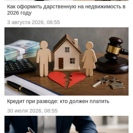
Как оформить дарственную на недвижимость в
2026 году
3 августа 2026, 08:55
Кредит при разводе: кто должен платить
30 июля 2026, 08:55