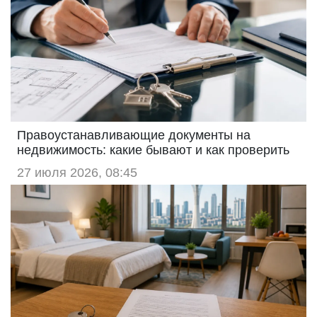
Правоустанавливающие документы на
недвижимость: какие бывают и как проверить
27 июля 2026, 08:45