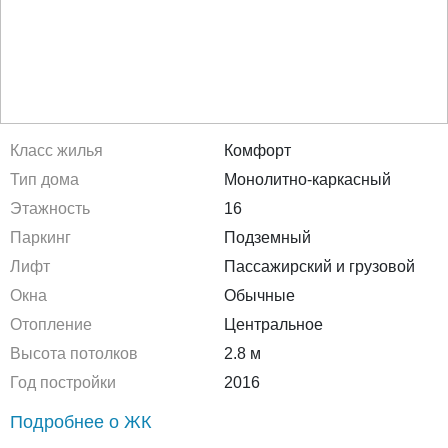
Класс жилья
Комфорт
Тип дома
Монолитно-каркасный
Этажность
16
Паркинг
Подземный
Лифт
Пассажирский и грузовой
Окна
Обычные
Отопление
Центральное
Высота потолков
2.8 м
Год постройки
2016
Подробнее о ЖК