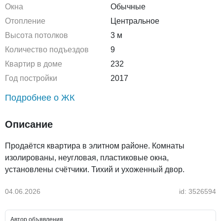
Окна
Обычные
Отопление
Центральное
Высота потолков
3 м
Количество подъездов
9
Квартир в доме
232
Год постройки
2017
Подробнее о ЖК
Описание
Продаётся квартира в элитном районе. Комнаты
изолированы, неугловая, пластиковые окна,
установлены счётчики. Тихий и ухоженный двор.
04.06.2026
id: 3526594
Автор объявления