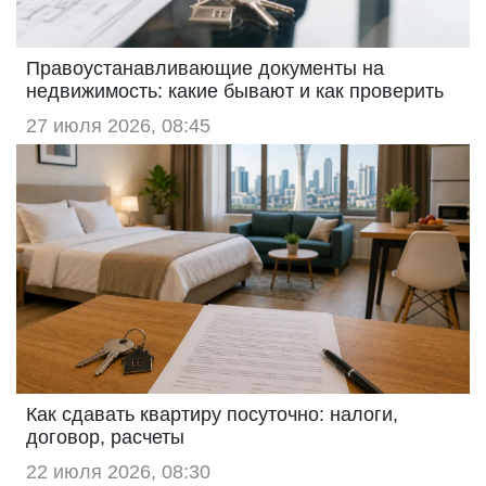
Правоустанавливающие документы на
недвижимость: какие бывают и как проверить
27 июля 2026, 08:45
Как сдавать квартиру посуточно: налоги,
договор, расчеты
22 июля 2026, 08:30