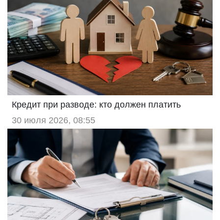
Кредит при разводе: кто должен платить
30 июля 2026, 08:55