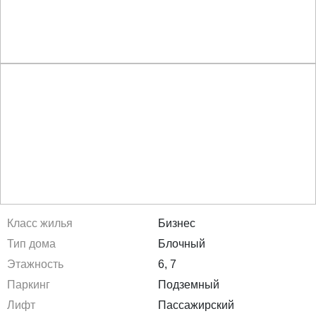
Класс жилья
Бизнес
Тип дома
Блочный
Этажность
6, 7
Паркинг
Подземный
Лифт
Пассажирский