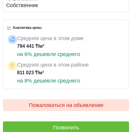
Собственник
Аналитика цены
Средняя цена в этом доме
794 441 ₸/м²
на 6% дешевле среднего
Средняя цена в этом районе
811 023 ₸/м²
на 8% дешевле среднего
Пожаловаться на объявление
Позвонить