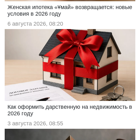
Женская ипотека «Ұмай» возвращается: новые
условия в 2026 году
6 августа 2026, 08:20
Как оформить дарственную на недвижимость в
2026 году
3 августа 2026, 08:55