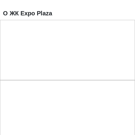
О ЖК Expo Plaza