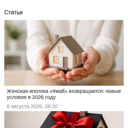
Статьи
Женская ипотека «Ұмай» возвращается: новые
условия в 2026 году
6 августа 2026, 08:20