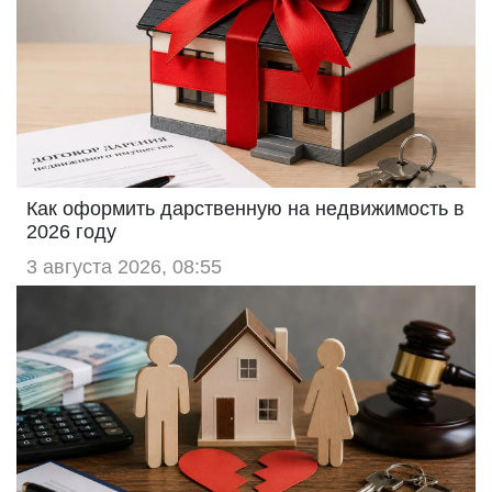
Как оформить дарственную на недвижимость в
2026 году
3 августа 2026, 08:55