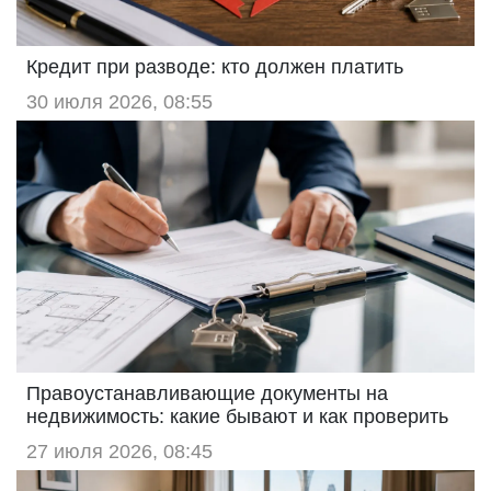
Кредит при разводе: кто должен платить
30 июля 2026, 08:55
Правоустанавливающие документы на
недвижимость: какие бывают и как проверить
27 июля 2026, 08:45