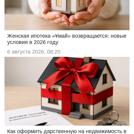
Женская ипотека «Ұмай» возвращается: новые
условия в 2026 году
6 августа 2026, 08:20
Как оформить дарственную на недвижимость в