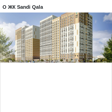
О ЖК Sandi Qala