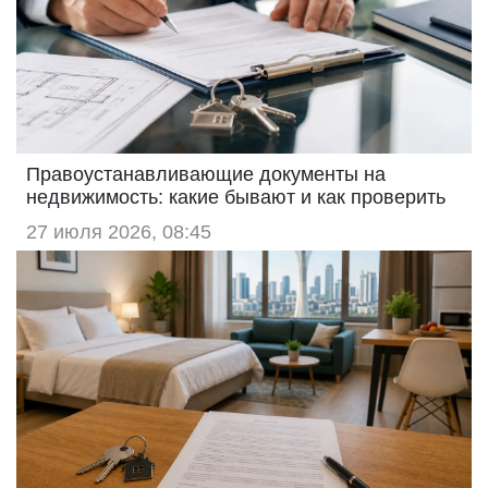
Правоустанавливающие документы на
недвижимость: какие бывают и как проверить
27 июля 2026, 08:45