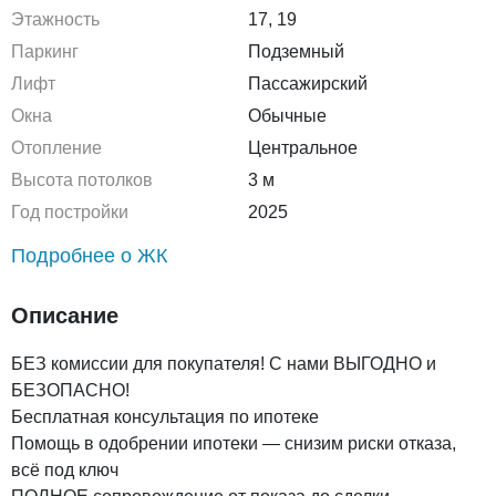
Этажность
17, 19
Паркинг
Подземный
Лифт
Пассажирский
Окна
Обычные
Отопление
Центральное
Высота потолков
3 м
Год постройки
2025
Подробнее о ЖК
Описание
БЕЗ комиссии для покупателя! С нами ВЫГОДНО и
БЕЗОПАСНО!
Бесплатная консультация по ипотеке
Помощь в одобрении ипотеки — снизим риски отказа,
всё под ключ