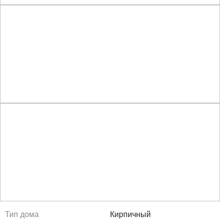
Тип дома
Кирпичный