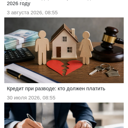
2026 году
3 августа 2026, 08:55
Кредит при разводе: кто должен платить
30 июля 2026, 08:55