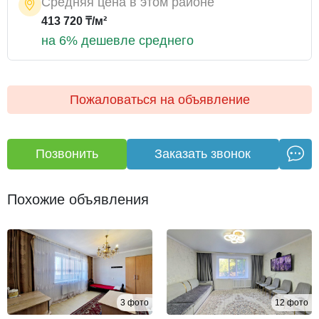
Средняя цена в этом районе
413 720 ₸/м²
на 6% дешевле среднего
Пожаловаться на объявление
Позвонить
Заказать звонок
Похожие объявления
3 фото
12 фото