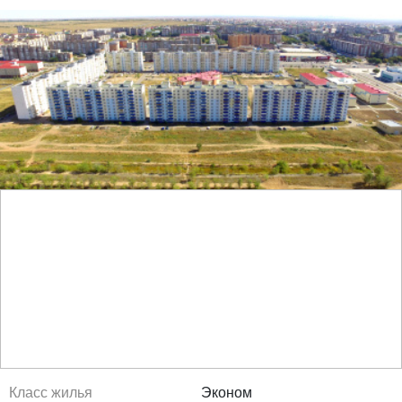
Класс жилья
Эконом