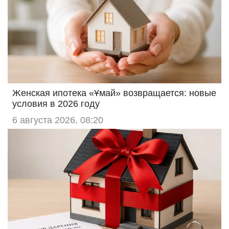
Женская ипотека «Ұмай» возвращается: новые
условия в 2026 году
6 августа 2026, 08:20