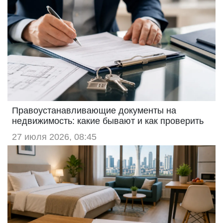
Правоустанавливающие документы на
недвижимость: какие бывают и как проверить
27 июля 2026, 08:45