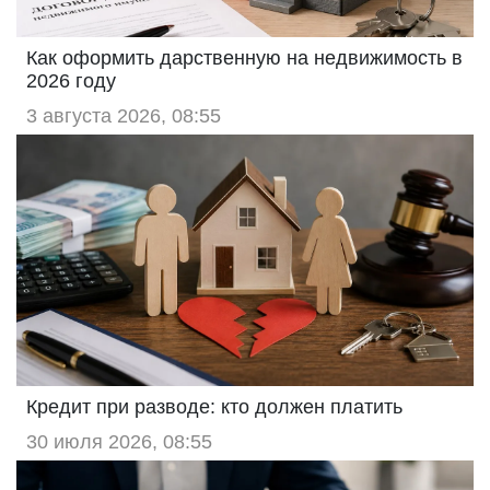
Как оформить дарственную на недвижимость в
2026 году
3 августа 2026, 08:55
Кредит при разводе: кто должен платить
30 июля 2026, 08:55