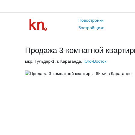
Новостройки
Застройщики
Продажа 3-комнатной квартиры
мкр. Гульдер-1, г. Караганда,
Юго-Восток