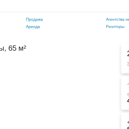
Продажа
Агентства 
Аренда
Риэлторы
, 65 м²