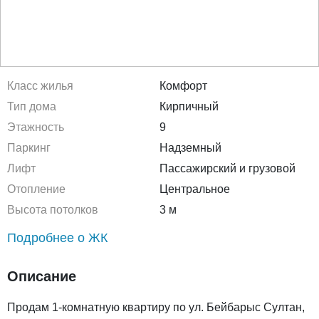
Класс жилья
Комфорт
Тип дома
Кирпичный
Этажность
9
Паркинг
Надземный
Лифт
Пассажирский и грузовой
Отопление
Центральное
Высота потолков
3 м
Подробнее о ЖК
Описание
Продам 1-комнатную квартиру по ул. Бейбарыс Султан,