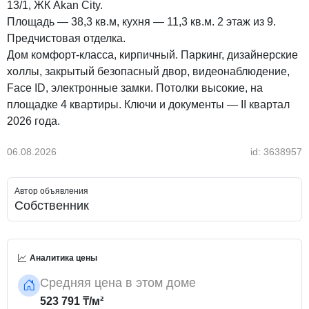
13/1, ЖК Akan City.
Площадь — 38,3 кв.м, кухня — 11,3 кв.м. 2 этаж из 9.
Предчистовая отделка.
Дом комфорт-класса, кирпичный. Паркинг, дизайнерские
холлы, закрытый безопасный двор, видеонаблюдение,
Face ID, электронные замки. Потолки высокие, на
площадке 4 квартиры. Ключи и документы — II квартал
2026 года.
06.08.2026
id: 3638957
Автор объявления
Собственник
Аналитика цены
Средняя цена в этом доме
523 791 ₸/м²