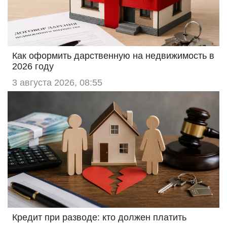
Как оформить дарственную на недвижимость в
2026 году
3 августа 2026, 08:55
Кредит при разводе: кто должен платить