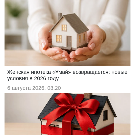
Женская ипотека «Ұмай» возвращается: новые
условия в 2026 году
6 августа 2026, 08:20