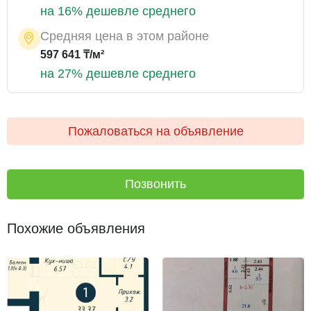
на 16% дешевле среднего
Средняя цена в этом районе
597 641 ₸/м²
на 27% дешевле среднего
Пожаловаться на объявление
Позвонить
Похожие объявления