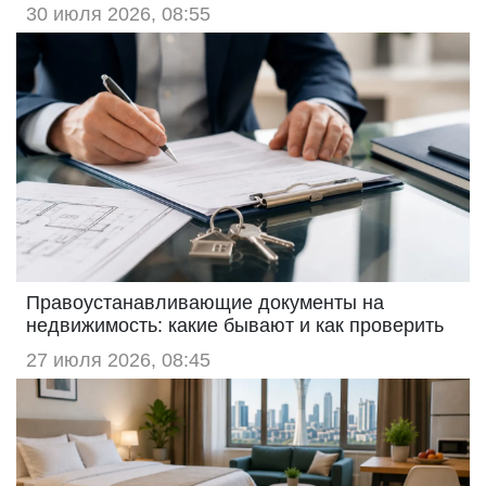
30 июля 2026, 08:55
Правоустанавливающие документы на
недвижимость: какие бывают и как проверить
27 июля 2026, 08:45