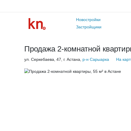
Новостройки
Застройщики
Продажа 2-комнатной квартиры
ул. Серкебаева, 47, г. Астана,
р-н Сарыарка
На карт