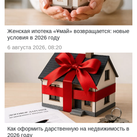
Женская ипотека «Ұмай» возвращается: новые
условия в 2026 году
6 августа 2026, 08:20
Как оформить дарственную на недвижимость в
2026 году