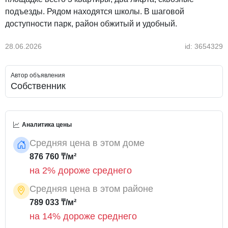
подъезды. Рядом находятся школы. В шаговой
доступности парк, район обжитый и удобный.
28.06.2026
id: 3654329
Автор объявления
Собственник
Аналитика цены
Средняя цена в этом доме
876 760 ₸/м²
на 2% дороже среднего
Средняя цена в этом районе
789 033 ₸/м²
на 14% дороже среднего