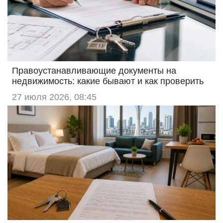
Правоустанавливающие документы на
недвижимость: какие бывают и как проверить
27 июля 2026, 08:45