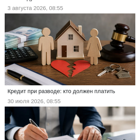
3 августа 2026, 08:55
Кредит при разводе: кто должен платить
30 июля 2026, 08:55